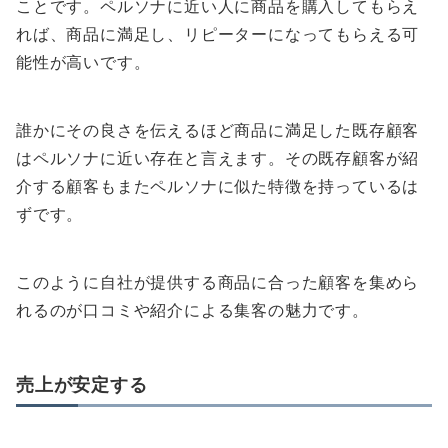
ことです。ペルソナに近い人に商品を購入してもらえ
れば、商品に満足し、リピーターになってもらえる可
能性が高いです。
誰かにその良さを伝えるほど商品に満足した既存顧客
はペルソナに近い存在と言えます。その既存顧客が紹
介する顧客もまたペルソナに似た特徴を持っているは
ずです。
このように自社が提供する商品に合った顧客を集めら
れるのが口コミや紹介による集客の魅力です。
売上が安定する