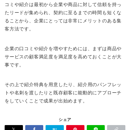
コミや紹介は最初から企業や商品に対して信頼を持っ
たリードが集められ、契約に至るまでの時間も短くな
ることから、企業にとっては非常にメリットのある集
客方法です。
企業の口コミや紹介を増やすためには、まずは商品や
サービスの顧客満足度を満足度を高めておくことが大
事です。
その上で紹介特典を用意したり、紹介用のパンフレッ
トや名刺を渡したりと既存顧客に能動的にアプローチ
をしていくことで成果が出始めます。
シェア