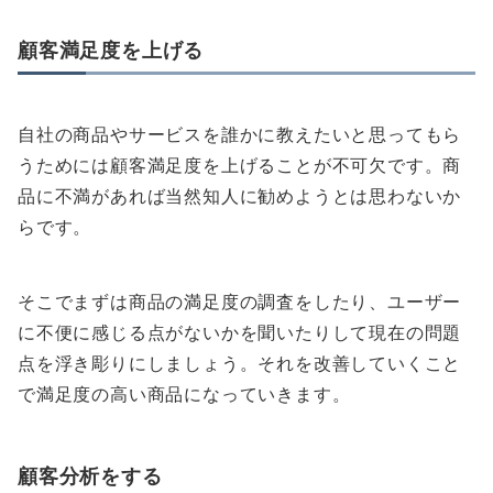
顧客満足度を上げる
自社の商品やサービスを誰かに教えたいと思ってもら
うためには顧客満足度を上げることが不可欠です。商
品に不満があれば当然知人に勧めようとは思わないか
らです。
そこでまずは商品の満足度の調査をしたり、ユーザー
に不便に感じる点がないかを聞いたりして現在の問題
点を浮き彫りにしましょう。それを改善していくこと
で満足度の高い商品になっていきます。
顧客分析をする