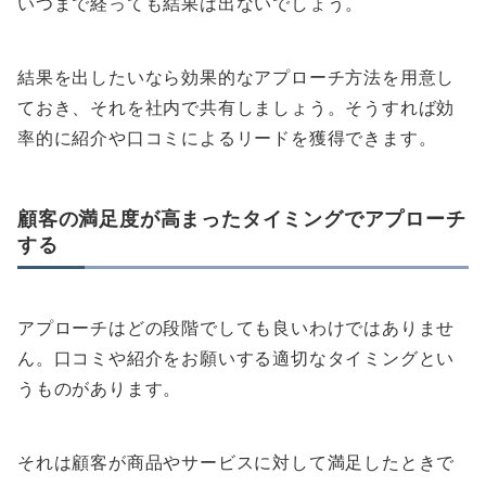
いつまで経っても結果は出ないでしょう。
結果を出したいなら効果的なアプローチ方法を用意し
ておき、それを社内で共有しましょう。そうすれば効
率的に紹介や口コミによるリードを獲得できます。
顧客の満足度が高まったタイミングでアプローチ
する
アプローチはどの段階でしても良いわけではありませ
ん。口コミや紹介をお願いする適切なタイミングとい
うものがあります。
それは顧客が商品やサービスに対して満足したときで