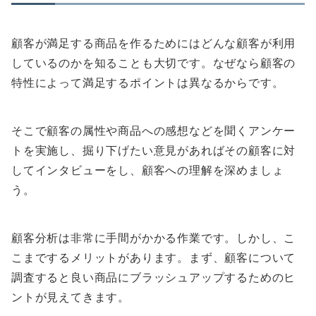
顧客が満足する商品を作るためにはどんな顧客が利用
しているのかを知ることも大切です。なぜなら顧客の
特性によって満足するポイントは異なるからです。
そこで顧客の属性や商品への感想などを聞くアンケー
トを実施し、掘り下げたい意見があればその顧客に対
してインタビューをし、顧客への理解を深めましょ
う。
顧客分析は非常に手間がかかる作業です。しかし、こ
こまでするメリットがあります。まず、顧客について
調査すると良い商品にブラッシュアップするためのヒ
ントが見えてきます。