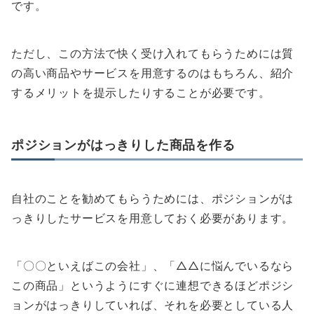
です。
ただし、この方法で快く受け入れてもらうためには質
の高い商品やサービスを用意するのはもちろん、紹介
するメリットを提示したりすることが必要です。
ポジションがはっきりした商品を作る
自社のことを勧めてもらうためには、ポジションがは
っきりしたサービスを用意しておく必要があります。
「〇〇といえばこの会社」、「△△に悩んでいるなら
この商品」というようにすぐに連想できるほどポジシ
ョンがはっきりしていれば、それを必要としている人