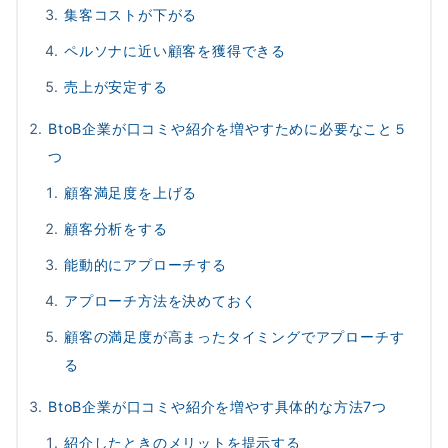
集客コストが下がる
ペルソナに近い顧客を獲得できる
売上が安定する
BtoB企業が口コミや紹介を増やすために必要なこと５
つ
顧客満足度を上げる
顧客分析をする
能動的にアプローチする
アプローチ方法を決めておく
顧客の満足度が高まったタイミングでアプローチす
る
BtoB企業が口コミや紹介を増やす具体的な方法7つ
紹介したときのメリットを提示する