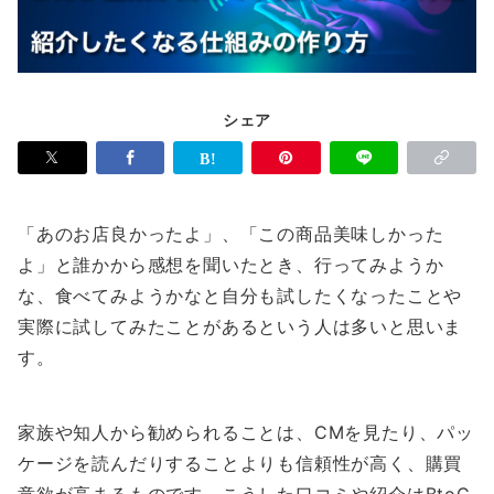
シェア
「あのお店良かったよ」、「この商品美味しかった
よ」と誰かから感想を聞いたとき、行ってみようか
な、食べてみようかなと自分も試したくなったことや
実際に試してみたことがあるという人は多いと思いま
す。
家族や知人から勧められることは、CMを見たり、パッ
ケージを読んだりすることよりも信頼性が高く、購買