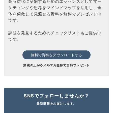
高収益化に変貌するためのエッセンスとしてマー
ケティングや思考をマインドマップを活用し、全
体を俯瞰して見渡せる資料を無料でプレゼント中
です。
課題を発見するためのチェックリストもご提供中
です。
無料で資料をダウンロードする
業績の上がるメルマガ登録で無料プレゼント
SNSでフォローしませんか？
最新情報をお届けします。