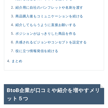
紹介用に自社のパンフレットや名刺を渡す
商品購入後もコミュニケーションを続ける
紹介してもらうように直接お願いする
ポジションがはっきりした商品を作る
共感されるビジョンやコンセプトを設定する
役に立つ情報発信を続ける
まとめ
BtoB企業が口コミや紹介を増やすメリ
ット５つ