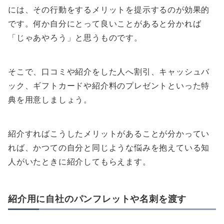
には、その行動をするメリットを提示するのが効果的
です。何か自分にとって良いことがあると分かれば
「じゃあやろう」と思うものです。
そこで、口コミや紹介をした人へ割引、キャッシュバ
ック、ギフトカードや紹介料のプレゼントといった特
典を用意しましょう。
紹介すればこうしたメリットがあることが分かってい
れば、かつての自分と同じような悩みを抱えている知
人がいたときに紹介してもらえます。
紹介用に自社のパンフレットや名刺を渡す