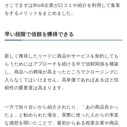
そこでまずはBtoB企業が口コミや紹介を利用して集客
をするメリットをまとめました。
早い段階で信頼を獲得できる
新しく獲得したリードに商品やサービスを契約しても
らうためにはアプローチを続ける中で信頼関係を構築
し、商品への興味が高まったところでクロージングに
入らなくてはいけません。高単価であればあるほど信
頼性の重要度は高まります。
一方で知り合いから紹介されたり、「あの商品良かっ
たよ」と勧められた場合、実際に使った人からの率直
な感想を聞いたことで、最初からある程度企業や商品