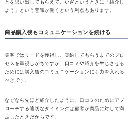
とを思い出してもらえて、いざというときに「紹介し
よう」という意識が働くという利点もあります。
商品購入後もコミュニケーションを続ける
集客ではリードを獲得し、契約してもらうまでのプロ
セスを重視しがちですが、口コミや紹介を生じさせる
ためには購入後のコミュニケーションにも力を入れる
べきです。
なぜなら先ほど紹介したように、口コミのためにアプ
ローチする適切なタイミングは顧客が商品に対して満
足したときだからです。