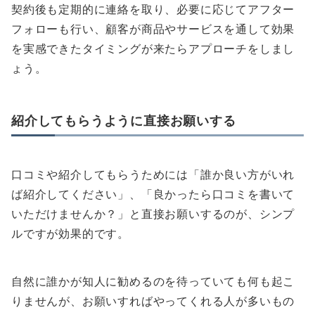
契約後も定期的に連絡を取り、必要に応じてアフター
フォローも行い、顧客が商品やサービスを通して効果
を実感できたタイミングが来たらアプローチをしまし
ょう。
紹介してもらうように直接お願いする
口コミや紹介してもらうためには「誰か良い方がいれ
ば紹介してください」、「良かったら口コミを書いて
いただけませんか？」と直接お願いするのが、シンプ
ルですが効果的です。
自然に誰かが知人に勧めるのを待っていても何も起こ
りませんが、お願いすればやってくれる人が多いもの