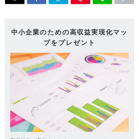
中小企業のための高収益実現化マッ
プをプレゼント