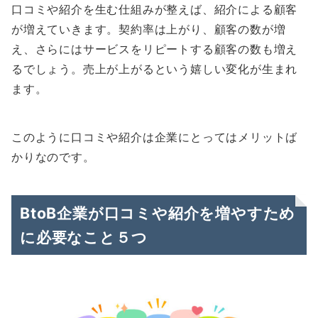
口コミや紹介を生む仕組みが整えば、紹介による顧客
が増えていきます。契約率は上がり、顧客の数が増
え、さらにはサービスをリピートする顧客の数も増え
るでしょう。売上が上がるという嬉しい変化が生まれ
ます。
このように口コミや紹介は企業にとってはメリットば
かりなのです。
BtoB企業が口コミや紹介を増やすため
に必要なこと５つ