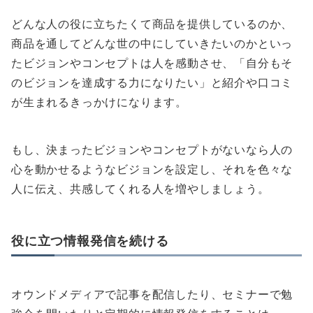
どんな人の役に立ちたくて商品を提供しているのか、
商品を通してどんな世の中にしていきたいのかといっ
たビジョンやコンセプトは人を感動させ、「自分もそ
のビジョンを達成する力になりたい」と紹介や口コミ
が生まれるきっかけになります。
もし、決まったビジョンやコンセプトがないなら人の
心を動かせるようなビジョンを設定し、それを色々な
人に伝え、共感してくれる人を増やしましょう。
役に立つ情報発信を続ける
オウンドメディアで記事を配信したり、セミナーで勉