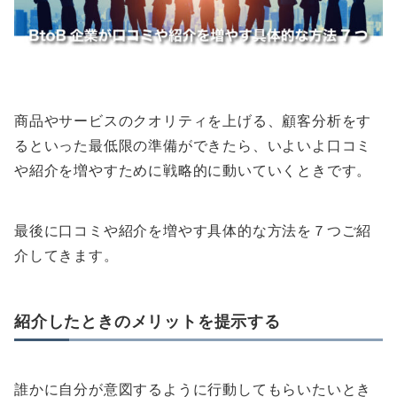
商品やサービスのクオリティを上げる、顧客分析をす
るといった最低限の準備ができたら、いよいよ口コミ
や紹介を増やすために戦略的に動いていくときです。
最後に口コミや紹介を増やす具体的な方法を７つご紹
介してきます。
紹介したときのメリットを提示する
誰かに自分が意図するように行動してもらいたいとき