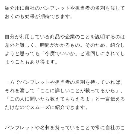
紹介用に自社のパンフレットや担当者の名刺を渡して
おくのも効果が期待できます。
自分が利用している商品や企業のことを説明するのは
意外と難しく、時間がかかるもの。そのため、紹介し
ようと思っても「今度でいいか」と遠回しにされてし
まうこともあり得ます。
一方でパンフレットや担当者の名刺を持っていれば、
それを渡して「ここに詳しいことが載ってるから」、
「この人に聞いたら教えてもらえるよ」と一言伝える
だけなのでスムーズに紹介できます。
パンフレットや名刺を持っていることで常に自社のこ