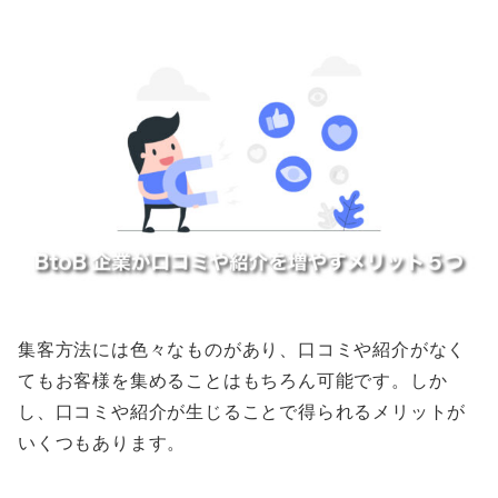
集客方法には色々なものがあり、口コミや紹介がなく
てもお客様を集めることはもちろん可能です。しか
し、口コミや紹介が生じることで得られるメリットが
いくつもあります。