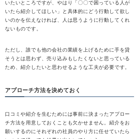
いたいところですが、やはり「〇〇で困っている人が
いたら紹介してほしい」と具体的にどう行動して欲し
いのかを伝えなければ、人は思うように行動してくれ
ないものです。
ただし、誰でも他の会社の業績を上げるために手を貸
そうとは思わず、売り込みもしたくないと思っている
ため、紹介したいと思わせるような工夫が必要です。
アプローチ方法を決めておく
口コミや紹介を生むためには事前に決まったアプロー
チ方法を用意しておくことも欠かせません。紹介をお
願いするのにそれぞれの社員のやり方に任せていたら