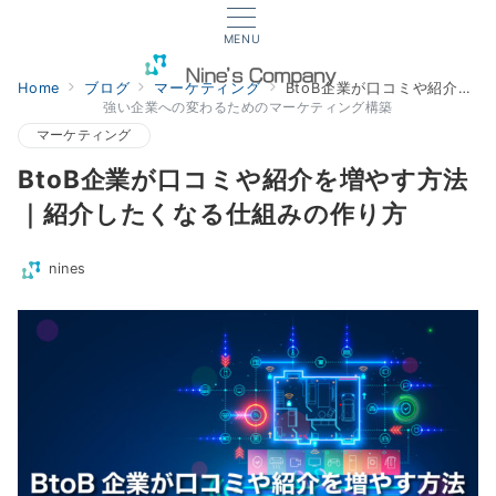
MENU
Home
ブログ
マーケティング
BtoB企業が口コミや紹介を増やす方法｜紹介したくなる仕組みの作り方
強い企業への変わるためのマーケティング構築
マーケティング
BtoB企業が口コミや紹介を増やす方法
｜紹介したくなる仕組みの作り方
nines