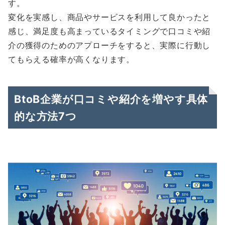
す。
変化を実感し、商品やサービスを利用して良かったと
感じ、満足度も高まっているタイミングで口コミや紹
介の獲得のためのアプローチをすると、実際に行動し
てもらえる確率が高くなります。
BtoB企業が口コミや紹介を増やす具体
的な方法7つ