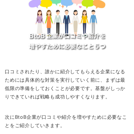
口コミされたり、誰かに紹介してもらえる企業になる
ためには具体的な対策を実行していく前に、まずは最
低限の準備をしておくことが必要です。基盤がしっか
りできていれば戦略も成功しやすくなります。
次にBtoB企業が口コミや紹介を増やすために必要なこ
とをご紹介していきます。