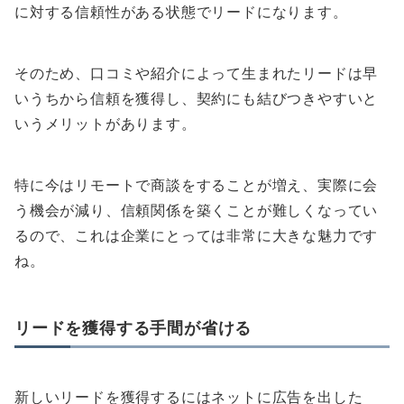
に対する信頼性がある状態でリードになります。
そのため、口コミや紹介によって生まれたリードは早
いうちから信頼を獲得し、契約にも結びつきやすいと
いうメリットがあります。
特に今はリモートで商談をすることが増え、実際に会
う機会が減り、信頼関係を築くことが難しくなってい
るので、これは企業にとっては非常に大きな魅力です
ね。
リードを獲得する手間が省ける
新しいリードを獲得するにはネットに広告を出した