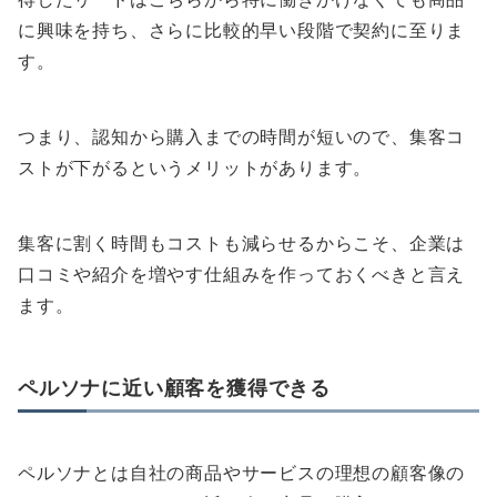
に興味を持ち、さらに比較的早い段階で契約に至りま
す。
つまり、認知から購入までの時間が短いので、集客コ
ストが下がるというメリットがあります。
集客に割く時間もコストも減らせるからこそ、企業は
口コミや紹介を増やす仕組みを作っておくべきと言え
ます。
ペルソナに近い顧客を獲得できる
ペルソナとは自社の商品やサービスの理想の顧客像の