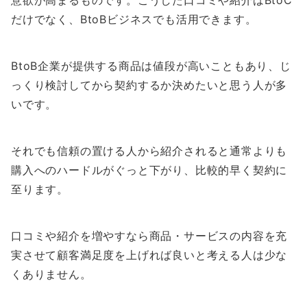
意欲が高まるものです。こうした口コミや紹介はBtoC
だけでなく、BtoBビジネスでも活用できます。
BtoB企業が提供する商品は値段が高いこともあり、じ
っくり検討してから契約するか決めたいと思う人が多
いです。
それでも信頼の置ける人から紹介されると通常よりも
購入へのハードルがぐっと下がり、比較的早く契約に
至ります。
口コミや紹介を増やすなら商品・サービスの内容を充
実させて顧客満足度を上げれば良いと考える人は少な
くありません。