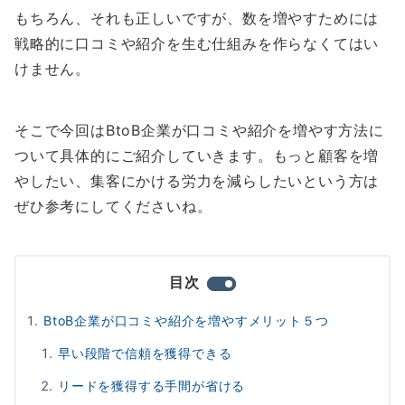
もちろん、それも正しいですが、数を増やすためには
戦略的に口コミや紹介を生む仕組みを作らなくてはい
けません。
そこで今回はBtoB企業が口コミや紹介を増やす方法に
ついて具体的にご紹介していきます。もっと顧客を増
やしたい、集客にかける労力を減らしたいという方は
ぜひ参考にしてくださいね。
目次
BtoB企業が口コミや紹介を増やすメリット５つ
早い段階で信頼を獲得できる
リードを獲得する手間が省ける