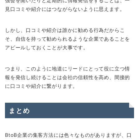
強会を開いたりと定期的に情報発信をすることは、一
見口コミや紹介にはつながらないように思えます。
しかし、口コミや紹介は誰かに勧める行為だからこ
そ、自信を持って勧められるような企業であることを
アピールしておくことが大事です。
つまり、このように地道にリードにとって役に立つ情
報を発信し続けることは会社の信頼性を高め、間接的
に口コミや紹介に繋がります。
まとめ
BtoB企業の集客方法には色々なものがありますが、口