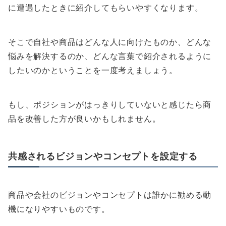
に遭遇したときに紹介してもらいやすくなります。
そこで自社や商品はどんな人に向けたものか、どんな
悩みを解決するのか、どんな言葉で紹介されるように
したいのかということを一度考えましょう。
もし、ポジションがはっきりしていないと感じたら商
品を改善した方が良いかもしれません。
共感されるビジョンやコンセプトを設定する
商品や会社のビジョンやコンセプトは誰かに勧める動
機になりやすいものです。