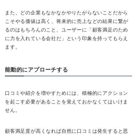
また、どの企業もなかなかやりたがらないことだから
こそやる価値は高く、将来的に売上などの結果に繋が
るのはもちろんのこと、ユーザーに「顧客満足のため
に力を入れている会社だ」という印象を持ってもらえ
ます。
能動的にアプローチする
口コミや紹介を増やすためには、積極的にアクション
を起こす必要があることを覚えておかなくてはいけま
せん。
顧客満足度が高くなれば自然に口コミは発生すると思