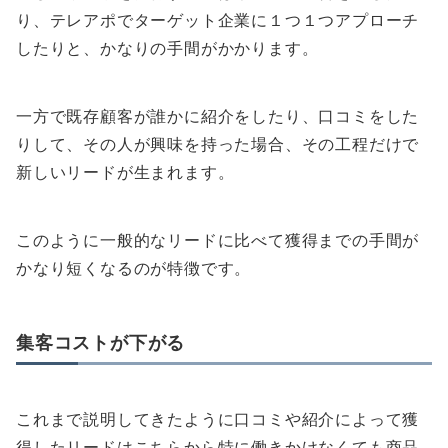
り、テレアポでターゲット企業に１つ１つアプローチ
したりと、かなりの手間がかかります。
一方で既存顧客が誰かに紹介をしたり、口コミをした
りして、その人が興味を持った場合、その工程だけで
新しいリードが生まれます。
このように一般的なリードに比べて獲得までの手間が
かなり短くなるのが特徴です。
集客コストが下がる
これまで説明してきたように口コミや紹介によって獲
得したリードはこちらから特に働きかけなくても商品