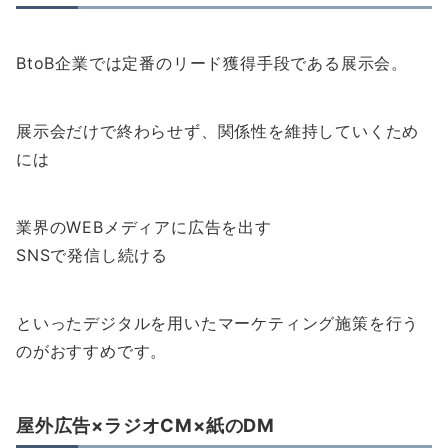
BtoB企業では定番のリード獲得手段である展示会。
展示会だけで終わらせず、関係性を維持していくため
には
業界のWEBメディアに広告を出す
SNSで発信し続ける
といったデジタルを用いたマーケティング施策を行う
のがおすすめです。
屋外広告×ラジオCM×紙のDM