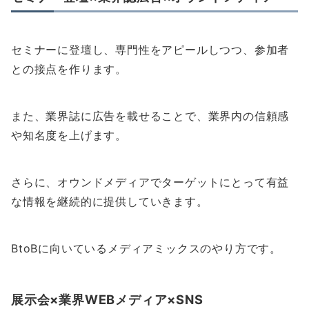
セミナーに登壇し、専門性をアピールしつつ、参加者
との接点を作ります。
また、業界誌に広告を載せることで、業界内の信頼感
や知名度を上げます。
さらに、オウンドメディアでターゲットにとって有益
な情報を継続的に提供していきます。
BtoBに向いているメディアミックスのやり方です。
展示会×業界WEBメディア×SNS