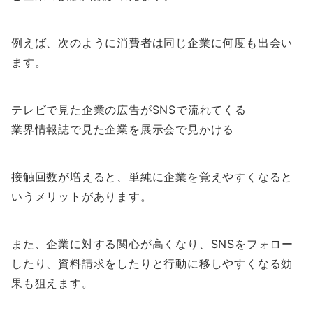
例えば、次のように消費者は同じ企業に何度も出会い
ます。
テレビで見た企業の広告がSNSで流れてくる
業界情報誌で見た企業を展示会で見かける
接触回数が増えると、単純に企業を覚えやすくなると
いうメリットがあります。
また、企業に対する関心が高くなり、SNSをフォロー
したり、資料請求をしたりと行動に移しやすくなる効
果も狙えます。