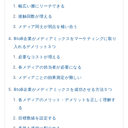
幅広い層にリーチできる
接触回数が増える
メディア同士が弱点を補い合う
BtoB企業がメディアミックスをマーケティングに取り
入れるデメリット３つ
必要なコストが増える
各メディアの担当者が必要になる
メディアごとの効果測定が難しい
BtoB企業がメディアミックスを成功させる方法５つ
各メディアのメリット・デメリットを正しく理解す
る
目標数値を設定する