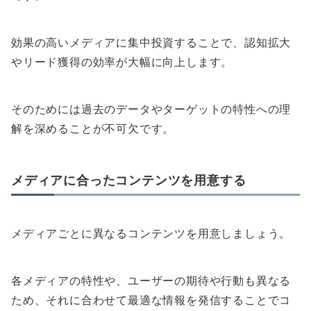
効果の高いメディアに集中投資することで、認知拡大
やリード獲得の効率が大幅に向上します。
そのためには過去のデータやターゲットの特性への理
解を深めることが不可欠です。
メディアに合ったコンテンツを用意する
メディアごとに異なるコンテンツを用意しましょう。
各メディアの特性や、ユーザーの期待や行動も異なる
ため、それに合わせて最適な情報を発信することでコ