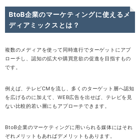
BtoB企業のマーケティングに使えるメ
ディアミックスとは？
複数のメディアを使って同時進行でターゲットにアプ
ローチし、認知の拡大や購買意欲の促進を目指すもの
です。
例えば、テレビCMを流し、多くのターゲット層へ認知
を広げるのに加えて、WEB広告を出せば、テレビを見
ない比較的若い層にもアプローチできます。
BtoB企業のマーケティングに用いられる媒体にはそれ
ぞれメリットもあればデメリットもあります。