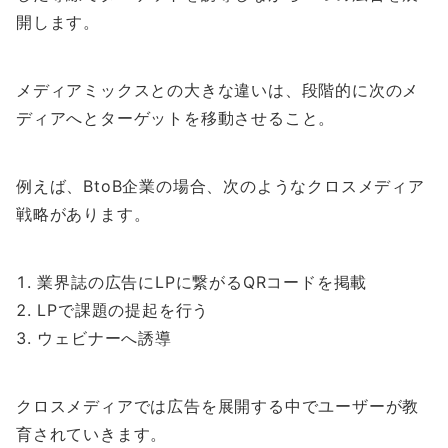
開します。
メディアミックスとの大きな違いは、段階的に次のメ
ディアへとターゲットを移動させること。
例えば、BtoB企業の場合、次のようなクロスメディア
戦略があります。
業界誌の広告にLPに繋がるQRコードを掲載
LPで課題の提起を行う
ウェビナーへ誘導
クロスメディアでは広告を展開する中でユーザーが教
育されていきます。