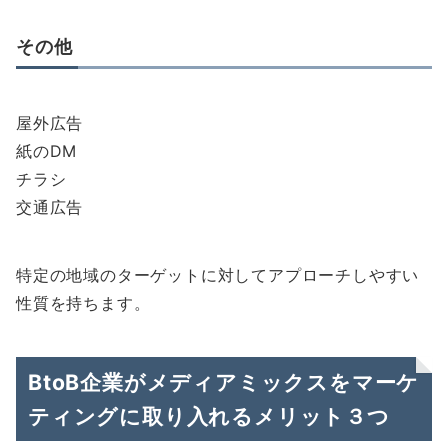
その他
屋外広告
紙のDM
チラシ
交通広告
特定の地域のターゲットに対してアプローチしやすい
性質を持ちます。
BtoB企業がメディアミックスをマーケ
ティングに取り入れるメリット３つ