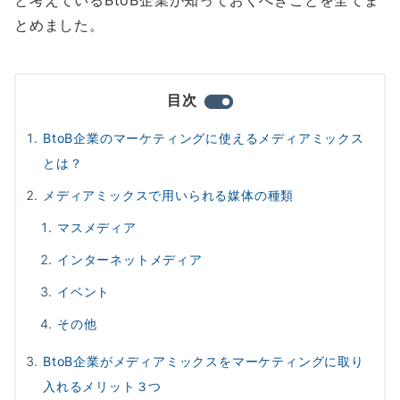
と考えているBtoB企業が知っておくべきことを全てま
とめました。
目次
BtoB企業のマーケティングに使えるメディアミックス
とは？
メディアミックスで用いられる媒体の種類
マスメディア
インターネットメディア
イベント
その他
BtoB企業がメディアミックスをマーケティングに取り
入れるメリット３つ