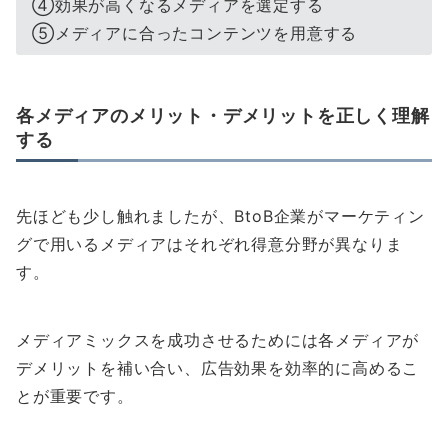
④効果が高くなるメディアを選定する
⑤メディアに合ったコンテンツを用意する
各メディアのメリット・デメリットを正しく理解
する
先ほども少し触れましたが、BtoB企業がマーケティン
グで用いるメディアはそれぞれ得意分野が異なりま
す。
メディアミックスを成功させるためには各メディアが
デメリットを補い合い、広告効果を効率的に高めるこ
とが重要です。