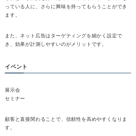
っている人に、さらに興味を持ってもらうことができ
ます。
また、ネット広告はターゲティングを細かく設定で
き、効果が計測しやすいのがメリットです。
イベント
展示会
セミナー
顧客と直接関わることで、信頼性を高めやすくなりま
す。