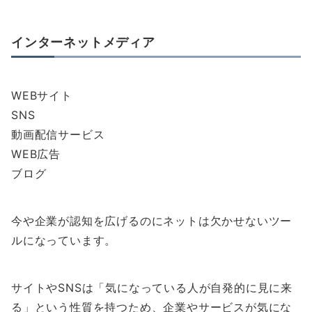
インターネットメディア
WEBサイト
SNS
動画配信サービス
WEB広告
ブログ
今や企業が認知を広げるのにネットは欠かせないツー
ルになっています。
サイトやSNSは「気になっている人が自発的に見に来
る」という性質を持つため、企業やサービスが気にな