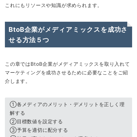
これにもリソースや知識が求められます。
BtoB企業がメディアミックスを成功さ
せる方法５つ
この章ではBtoB企業がメディアミックスを取り入れて
マーケティングを成功させるために必要なことをご紹
介します。
①各メディアのメリット・デメリットを正しく理
解する
②目標数値を設定する
③予算を適切に配分する