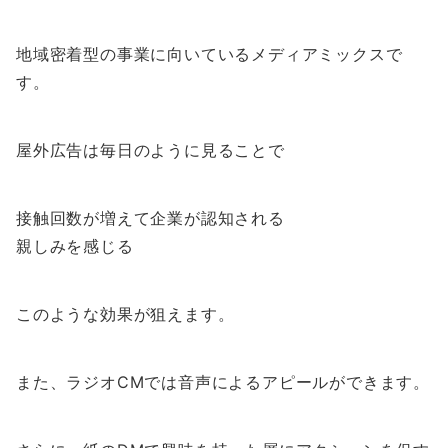
地域密着型の事業に向いているメディアミックスで
す。
屋外広告は毎日のように見ることで
接触回数が増えて企業が認知される
親しみを感じる
このような効果が狙えます。
また、ラジオCMでは音声によるアピールができます。