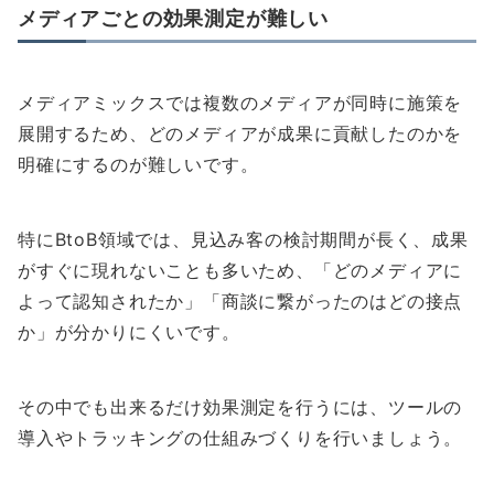
メディアごとの効果測定が難しい
メディアミックスでは複数のメディアが同時に施策を
展開するため、どのメディアが成果に貢献したのかを
明確にするのが難しいです。
特にBtoB領域では、見込み客の検討期間が長く、成果
がすぐに現れないことも多いため、「どのメディアに
よって認知されたか」「商談に繋がったのはどの接点
か」が分かりにくいです。
その中でも出来るだけ効果測定を行うには、ツールの
導入やトラッキングの仕組みづくりを行いましょう。