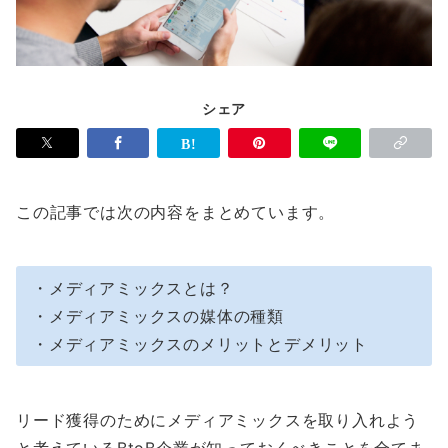
シェア
この記事では次の内容をまとめています。
・メディアミックスとは？
・メディアミックスの媒体の種類
・メディアミックスのメリットとデメリット
リード獲得のためにメディアミックスを取り入れよう