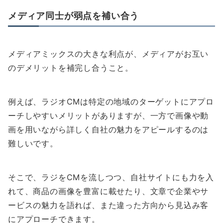
メディア同士が弱点を補い合う
メディアミックスの大きな利点が、メディアがお互い
のデメリットを補完し合うこと。
例えば、ラジオCMは特定の地域のターゲットにアプロ
ーチしやすいメリットがありますが、一方で画像や動
画を用いながら詳しく自社の魅力をアピールするのは
難しいです。
そこで、ラジをCMを流しつつ、自社サイトにも力を入
れて、商品の画像を豊富に載せたり、文章で企業やサ
ービスの魅力を語れば、また違った方向から見込み客
にアプローチできます。