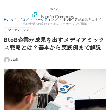
MENU
Home
ブログ
マーケティング
BtoB企業が成果を出すメディアミックス戦略とは？基本から実践例まで解説
強い企業への変わるためのマーケティング構築
マーケティング
BtoB企業が成果を出すメディアミック
ス戦略とは？基本から実践例まで解説
staff