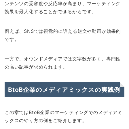
ンテンツの受容度や反応率が高まり、マーケティング
効果を最大化することができるからです。
例えば、SNSでは視覚的に訴える短文や動画が効果的
です。
一方で、オウンドメディアでは文字数が多く、専門性
の高い記事が求められます。
BtoB企業のメディアミックスの実践例
この章ではBtoB企業のマーケティングでのメディアミ
ックスのやり方の例をご紹介します。