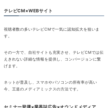
テレビCM×WEBサイト
視聴者数の多いテレビCMで一気に認知拡大を狙いま
す。
その一方で、自社サイトも充実させ、テレビCMでは伝
えきれない詳細な情報を提供し、コンバージョンに繋
げます。
ネットが普及し、スマホやパソコンの所有率が高い
今、王道のメディアミックスの方法です。
セミナー登壇×業界誌広告×オウンドメディア