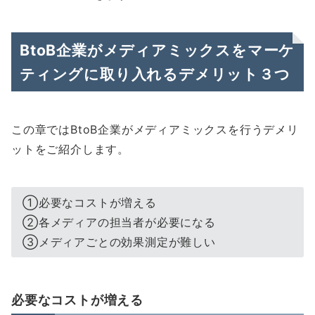
BtoB企業がメディアミックスをマーケ
ティングに取り入れるデメリット３つ
この章ではBtoB企業がメディアミックスを行うデメリ
ットをご紹介します。
①必要なコストが増える
②各メディアの担当者が必要になる
③メディアごとの効果測定が難しい
必要なコストが増える