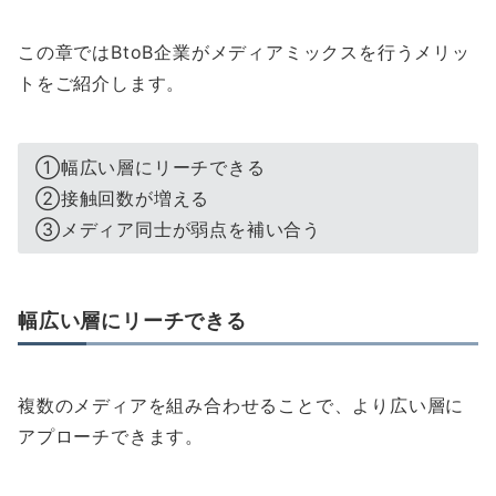
この章ではBtoB企業がメディアミックスを行うメリッ
トをご紹介します。
①幅広い層にリーチできる
②接触回数が増える
③メディア同士が弱点を補い合う
幅広い層にリーチできる
複数のメディアを組み合わせることで、より広い層に
アプローチできます。