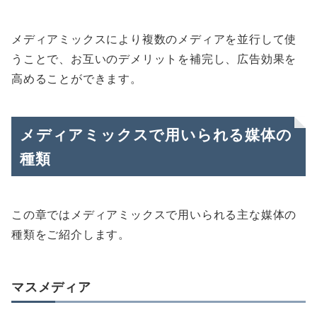
メディアミックスにより複数のメディアを並行して使
うことで、お互いのデメリットを補完し、広告効果を
高めることができます。
メディアミックスで用いられる媒体の
種類
この章ではメディアミックスで用いられる主な媒体の
種類をご紹介します。
マスメディア