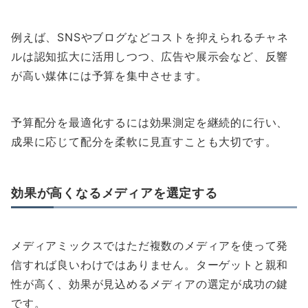
例えば、SNSやブログなどコストを抑えられるチャネ
ルは認知拡大に活用しつつ、広告や展示会など、反響
が高い媒体には予算を集中させます。
予算配分を最適化するには効果測定を継続的に行い、
成果に応じて配分を柔軟に見直すことも大切です。
効果が高くなるメディアを選定する
メディアミックスではただ複数のメディアを使って発
信すれば良いわけではありません。ターゲットと親和
性が高く、効果が見込めるメディアの選定が成功の鍵
です。