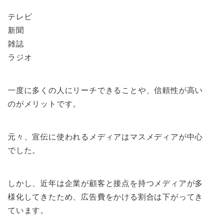
テレビ
新聞
雑誌
ラジオ
一度に多くの人にリーチできることや、信頼性が高い
のがメリットです。
元々、宣伝に使われるメディアはマスメディアが中心
でした。
しかし、近年は企業が顧客と接点を持つメディアが多
様化してきたため、広告費をかける割合は下がってき
ています。