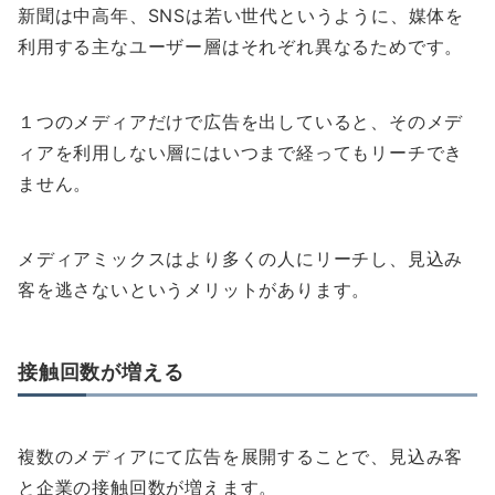
新聞は中高年、SNSは若い世代というように、媒体を
利用する主なユーザー層はそれぞれ異なるためです。
１つのメディアだけで広告を出していると、そのメデ
ィアを利用しない層にはいつまで経ってもリーチでき
ません。
メディアミックスはより多くの人にリーチし、見込み
客を逃さないというメリットがあります。
接触回数が増える
複数のメディアにて広告を展開することで、見込み客
と企業の接触回数が増えます。