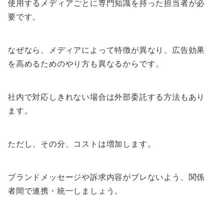
使用するメディアごとに専門知識を持った担当者が必
要です。
なぜなら、メディアによって特徴が異なり、広告効果
を高めるためのやり方も異なるからです。
社内で対応しきれない場合は外部委託する方法もあり
ます。
ただし、その分、コストは増加します。
ブランドメッセージや訴求内容がブレないよう、関係
者間で連携・統一しましょう。