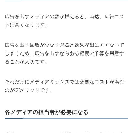
広告を出すメディアの数が増えると、当然、広告コス
トは高くなります。
広告を出す回数が少なすぎると効果が出にくくなって
しまうため、広告を出すならある程度の予算を用意す
ることが大切です。
それだけにメディアミックスでは必要なコストが嵩む
のがデメリットです。
各メディアの担当者が必要になる