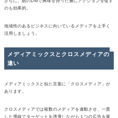
さらに、紙のDMで興味を持った層にアクションを促す
のも効果的。
地域性のあるビジネスに向いているメディアを上手く
活用しましょう。
メディアミックスとクロスメディアの
違い
メディアミックスと似た言葉に「クロスメディア」が
あります。
クロスメディアでは複数のメディアを連動させ、一貫
した導線でターゲットを誘導しながら１つの広告を展