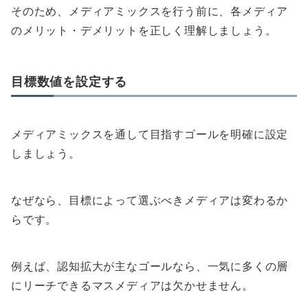
そのため、メディアミックスを行う前に、各メディア
のメリット・デメリットを正しく理解しましょう。
目標数値を設定する
メディアミックスを通して目指すゴールを明確に設定
しましょう。
なぜなら、目標によって選ぶべきメディアは変わるか
らです。
例えば、認知拡大が主なゴールなら、一気に多くの層
にリーチできるマスメディアは欠かせません。