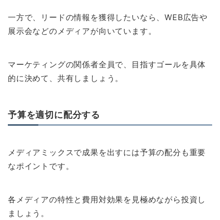
一方で、リードの情報を獲得したいなら、WEB広告や
展示会などのメディアが向いています。
マーケティングの関係者全員で、目指すゴールを具体
的に決めて、共有しましょう。
予算を適切に配分する
メディアミックスで成果を出すには予算の配分も重要
なポイントです。
各メディアの特性と費用対効果を見極めながら投資し
ましょう。