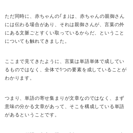
ただ同時に、赤ちゃんの｢ま｣は、赤ちゃんの親御さん
には伝わる場合があり、それは親御さんが、言葉の外
にある文脈ごとすくい取っているからだ、ということ
についても触れてきました。
ここまで見てきたように、言葉は単語単体で成してい
るものではなく、全体で1つの要素を成していることが
わかります。
つまり、単語の寄せ集まりが文章なのではなく、まず
意味の分かる文章があって、そこを構成している単語
があるということです。