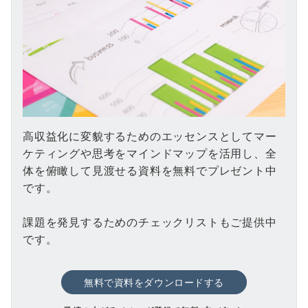
高収益化に変貌するためのエッセンスとしてマー
ケティングや思考をマインドマップを活用し、全
体を俯瞰して見渡せる資料を無料でプレゼント中
です。
課題を発見するためのチェックリストもご提供中
です。
無料で資料をダウンロードする