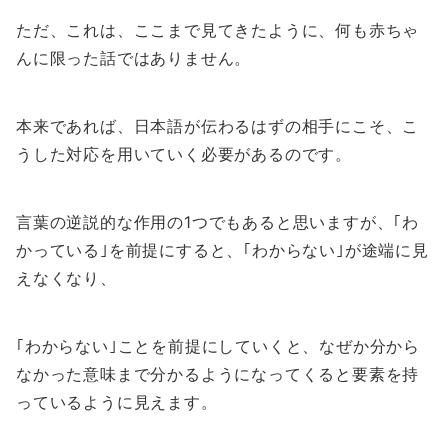
ただ、これは、ここまで見てきたように、何も赤ちゃ
んに限った話ではありません。
本来であれば、日本語が伝わるはずの相手にこそ、こ
うした対応を用いていく必要があるのです。
言葉の逆説的な作用の1つでもあると思いますが、｢わ
かっている｣を前提にすると、｢わからない｣が途端に見
えなくなり、
｢わからない｣ことを前提にしていくと、なぜか分から
なかった意味まで分かるようになってくると要素を持
っているように見えます。