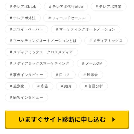
テレアポbtob
テレアポ代行btob
テレアポ営業
テレアポ外注
フィールドセールス
ホワイトペーパー
マーケティングオートメーション
マーケティングオートメーションとは
メディアミックス
メディアミックス クロスメディア
メディアミックスマーケティング
メールDM
事例インタビュー
口コミ
展示会
差別化
広告
紹介
言語分析
顧客インタビュー