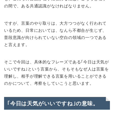
の間で、ある共通認識がなければなりません。
ですが、言葉のやり取りは、大方つつがなく行われて
いるため、日常においては、なんら不都合が生じず、
普段意識が向けられていない空白の領域の一つである
と言えます。
そこで今回は、具体的なフレーズである｢今日は天気が
いいですね｣という言葉から、そもそもなぜ人は言葉を
理解し、相手が理解できる言葉を用いることができる
のかについて、考察をしていこうと思います。
｢今日は天気がいいですね｣の意味。