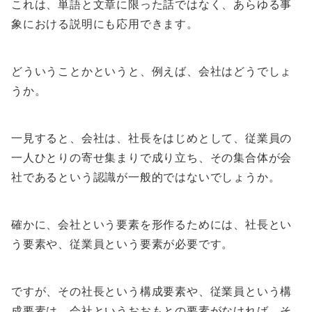
これは、単語と文章に限った話ではなく、あらゆる事
象における説明にも応用できます。
どういうことかというと、例えば、会社はどうでしょ
うか。
一見すると、会社は、社長をはじめとして、従業員の
一人ひとりの寄せ集まりで成り立ち、その集合体が会
社であるという認識が一般的ではないでしょうか。
確かに、会社という要素を形作るためには、社長とい
う要素や、従業員という要素が必要です。
ですが、その社長という構成要素や、従業員という構
成要素は、会社というおおもとの要素がなければ、そ