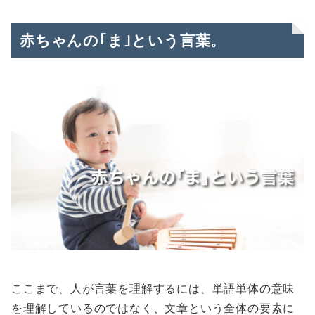
赤ちゃんの｢ま｣という言葉。
ここまで、人が言葉を理解するには、単語単体の意味
を理解しているのではなく、文章という全体の要素に