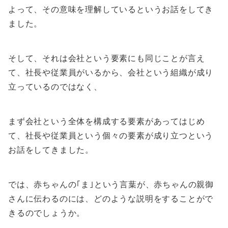
よって、その意味を理解しているというお話をしてき
ました。
そして、それは会社という要素にも同じことが言え
て、社長や従業員がいるから、会社という組織が成り
立っているのではなく、
まず会社という全体を構成する要素があってはじめ
て、社長や従業員という個々の要素が成り立つという
お話をしてきました。
では、赤ちゃんの｢ま｣という言葉が、赤ちゃんの親御
さんに伝わるのには、どのような説明をすることがで
きるのでしょうか。