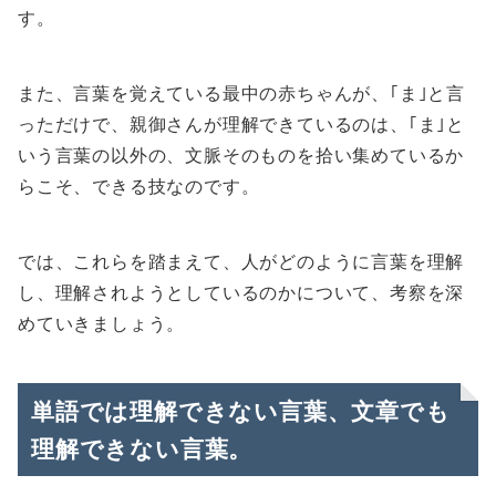
す。
また、言葉を覚えている最中の赤ちゃんが、｢ま｣と言
っただけで、親御さんが理解できているのは、｢ま｣と
いう言葉の以外の、文脈そのものを拾い集めているか
らこそ、できる技なのです。
では、これらを踏まえて、人がどのように言葉を理解
し、理解されようとしているのかについて、考察を深
めていきましょう。
単語では理解できない言葉、文章でも
理解できない言葉。