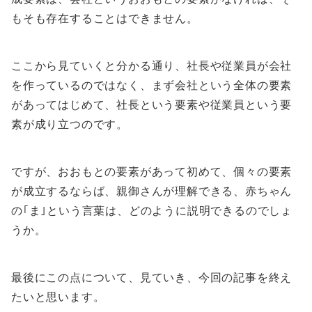
もそも存在することはできません。
ここから見ていくと分かる通り、社長や従業員が会社
を作っているのではなく、まず会社という全体の要素
があってはじめて、社長という要素や従業員という要
素が成り立つのです。
ですが、おおもとの要素があって初めて、個々の要素
が成立するならば、親御さんが理解できる、赤ちゃん
の｢ま｣という言葉は、どのように説明できるのでしょ
うか。
最後にこの点について、見ていき、今回の記事を終え
たいと思います。