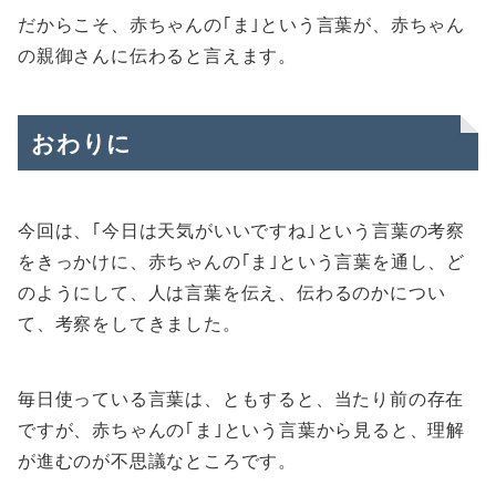
だからこそ、赤ちゃんの｢ま｣という言葉が、赤ちゃん
の親御さんに伝わると言えます。
おわりに
今回は、｢今日は天気がいいですね｣という言葉の考察
をきっかけに、赤ちゃんの｢ま｣という言葉を通し、ど
のようにして、人は言葉を伝え、伝わるのかについ
て、考察をしてきました。
毎日使っている言葉は、ともすると、当たり前の存在
ですが、赤ちゃんの｢ま｣という言葉から見ると、理解
が進むのが不思議なところです。