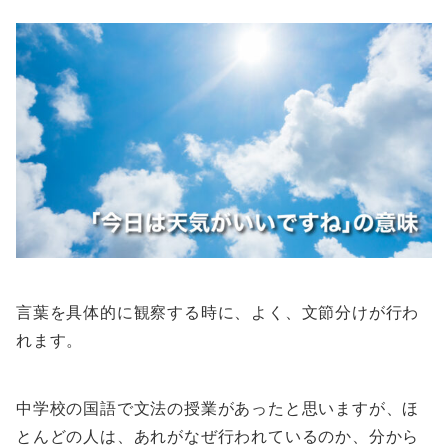
言葉を具体的に観察する時に、よく、文節分けが行わ
れます。
中学校の国語で文法の授業があったと思いますが、ほ
とんどの人は、あれがなぜ行われているのか、分から