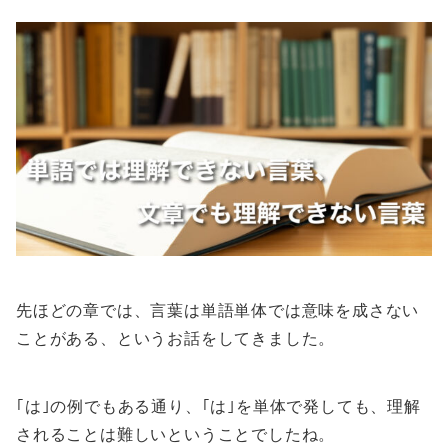
先ほどの章では、言葉は単語単体では意味を成さない
ことがある、というお話をしてきました。
｢は｣の例でもある通り、｢は｣を単体で発しても、理解
されることは難しいということでしたね。