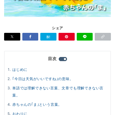
シェア
目次
はじめに
｢今日は天気がいいですね｣の意味。
単語では理解できない言葉、文章でも理解できない言
葉。
赤ちゃんの｢ま｣という言葉。
おわりに