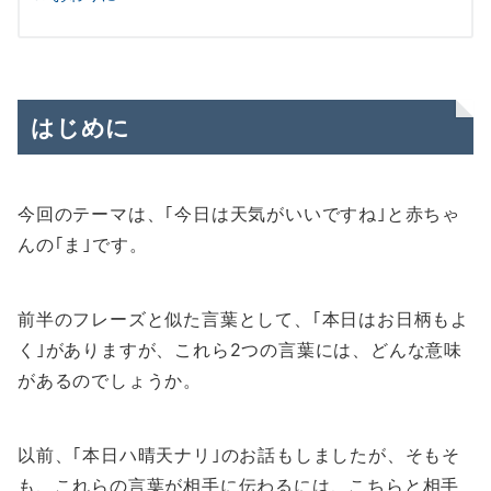
はじめに
今回のテーマは、｢今日は天気がいいですね｣と赤ちゃ
んの｢ま｣です。
前半のフレーズと似た言葉として、｢本日はお日柄もよ
く｣がありますが、これら2つの言葉には、どんな意味
があるのでしょうか。
以前、｢本日ハ晴天ナリ｣のお話もしましたが、そもそ
も、これらの言葉が相手に伝わるには、こちらと相手