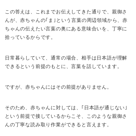
この答えは、これまでお伝えしてきた通りで、親御さ
んが、赤ちゃんの｢ま｣という言葉の周辺領域から、赤
ちゃんの伝えたい言葉の奥にある意味合いを、丁寧に
拾っているからです。
日常暮らしていて、通常の場合、相手は日本語が理解
できるという前提のもとに、言葉を話しています。
ですが、赤ちゃんにはその前提がありません。
そのため、赤ちゃんに対しては、｢日本語が通じない｣
という前提で接しているからこそ、このような親御さ
んの丁寧な読み取り作業ができると言えます。