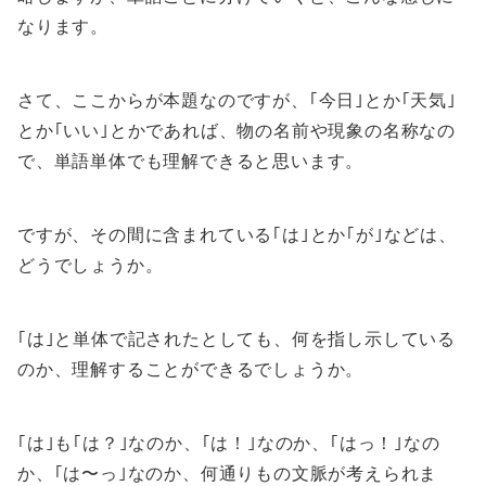
なります。
さて、ここからが本題なのですが、｢今日｣とか｢天気｣
とか｢いい｣とかであれば、物の名前や現象の名称なの
で、単語単体でも理解できると思います。
ですが、その間に含まれている｢は｣とか｢が｣などは、
どうでしょうか。
｢は｣と単体で記されたとしても、何を指し示している
のか、理解することができるでしょうか。
｢は｣も｢は？｣なのか、｢は！｣なのか、｢はっ！｣なの
か、｢は〜っ｣なのか、何通りもの文脈が考えられま