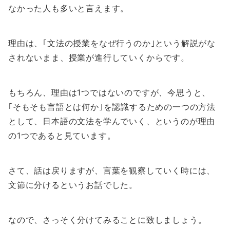
なかった人も多いと言えます。
理由は、｢文法の授業をなぜ行うのか｣という解説がな
されないまま、授業が進行していくからです。
もちろん、理由は1つではないのですが、今思うと、
｢そもそも言語とは何か｣を認識するための一つの方法
として、日本語の文法を学んでいく、というのが理由
の1つであると見ています。
さて、話は戻りますが、言葉を観察していく時には、
文節に分けるというお話でした。
なので、さっそく分けてみることに致しましょう。