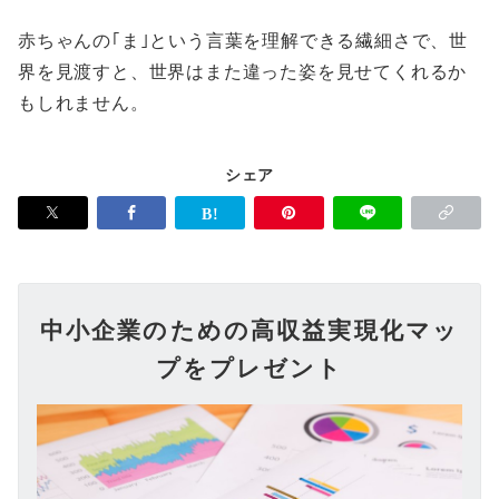
赤ちゃんの｢ま｣という言葉を理解できる繊細さで、世
界を見渡すと、世界はまた違った姿を見せてくれるか
もしれません。
シェア
中小企業のための高収益実現化マッ
プをプレゼント