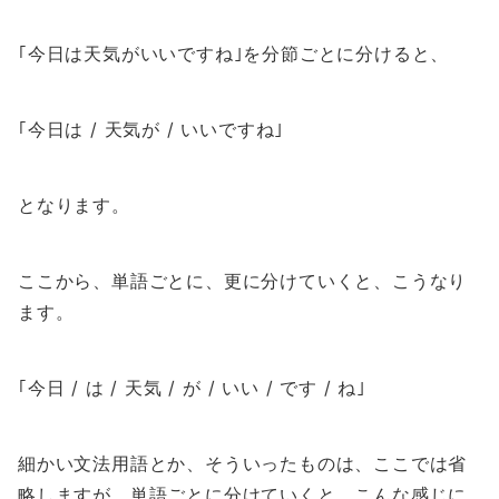
｢今日は天気がいいですね｣を分節ごとに分けると、
｢今日は / 天気が / いいですね｣
となります。
ここから、単語ごとに、更に分けていくと、こうなり
ます。
｢今日 / は / 天気 / が / いい / です / ね｣
細かい文法用語とか、そういったものは、ここでは省
略しますが、単語ごとに分けていくと、こんな感じに