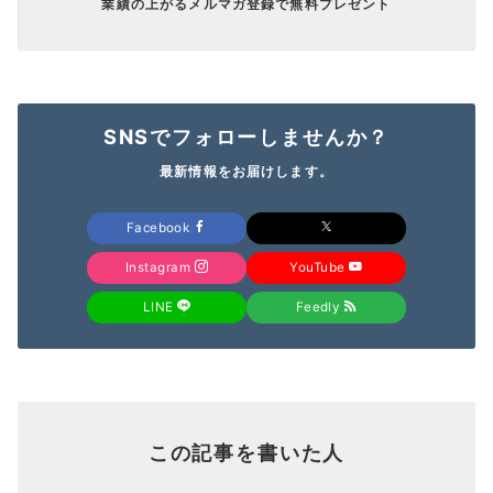
業績の上がるメルマガ登録で無料プレゼント
SNSでフォローしませんか？
最新情報をお届けします。
Facebook
Instagram
YouTube
LINE
Feedly
この記事を書いた人