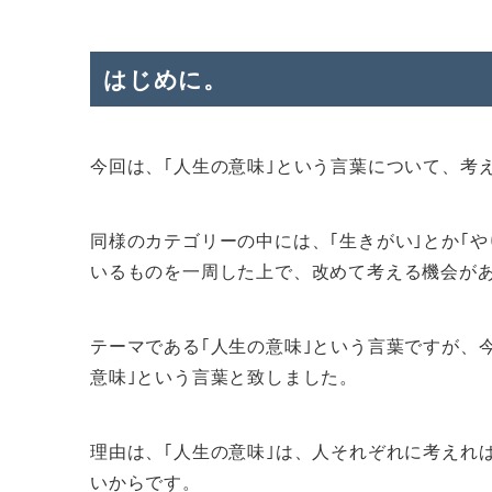
はじめに。
今回は、｢人生の意味｣という言葉について、考
同様のカテゴリーの中には、｢生きがい｣とか｢
いるものを一周した上で、改めて考える機会が
テーマである｢人生の意味｣という言葉ですが、
意味｣という言葉と致しました。
理由は、｢人生の意味｣は、人それぞれに考えれ
いからです。