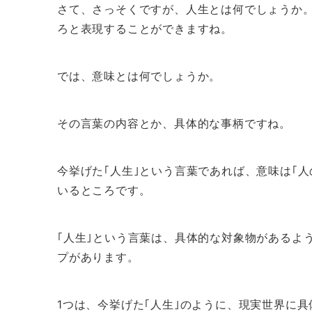
さて、さっそくですが、人生とは何でしょうか
ろと表現することができますね。
では、意味とは何でしょうか。
その言葉の内容とか、具体的な事柄ですね。
今挙げた｢人生｣という言葉であれば、意味は｢人
いるところです。
｢人生｣という言葉は、具体的な対象物があるよ
プがあります。
1つは、今挙げた｢人生｣のように、現実世界に