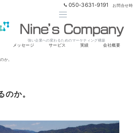
050-3631-9191
お問合せ時間
強い企業への変わるためのマーケティング構築
メッセージ
サービス
実績
会社概要
のか。
るのか。