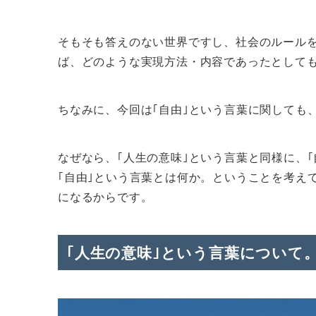
そもそも答えのない世界ですし、社会のルール
ば、どのような実現方法・内容であったとして
ちなみに、今回は｢自由｣という言葉に関しても
なぜなら、｢人生の意味｣という言葉と同様に、｢
｢自由｣という言葉とは何か。ということを考え
になるからです。
｢人生の意味｣という言葉について