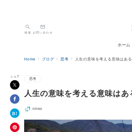
検索
お問い合わせ
ホーム
Home
ブログ
思考
人生の意味を考える意味はある
シェア
思考
人生の意味を考える意味はあ
nines