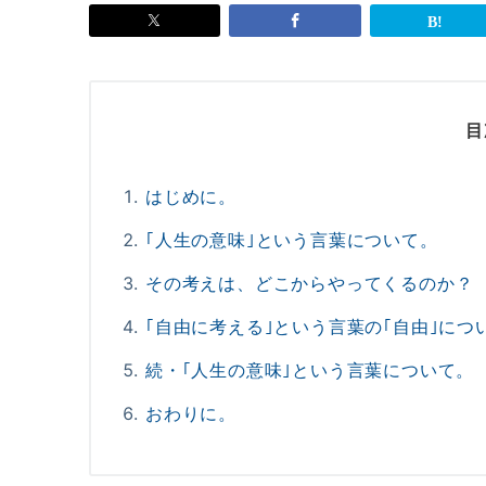
目
はじめに。
｢人生の意味｣という言葉について。
その考えは、どこからやってくるのか？
｢自由に考える｣という言葉の｢自由｣につ
続・｢人生の意味｣という言葉について。
おわりに。