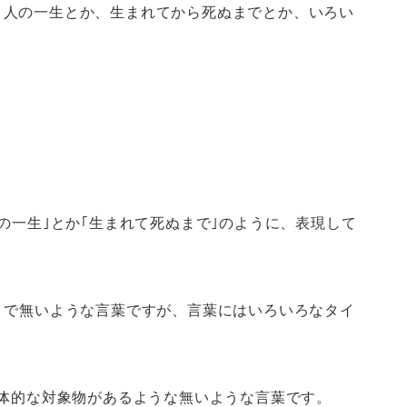
。人の一生とか、生まれてから死ぬまでとか、いろい
の一生｣とか｢生まれて死ぬまで｣のように、表現して
うで無いような言葉ですが、言葉にはいろいろなタイ
具体的な対象物があるような無いような言葉です。