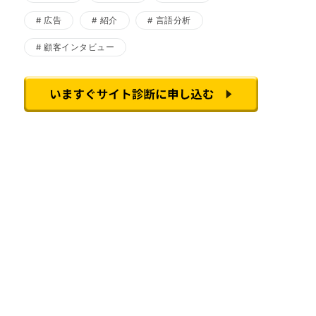
広告
紹介
言語分析
顧客インタビュー