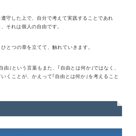
を遵守した上で、自分で考えて実践することであれ
も、それは個人の自由です。
、ひとつの章を立てて、触れていきます。
自由｣という言葉もまた、｢自由とは何か｣ではなく、
ていくことが、かえって｢自由とは何か｣を考えること
。