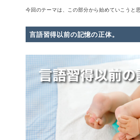
今回のテーマは、この部分から始めていこうと
言語習得以前の記憶の正体。