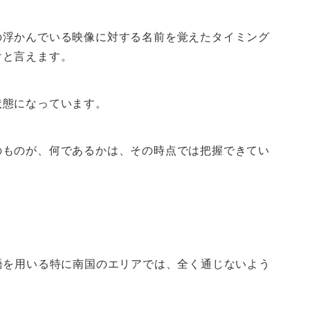
の浮かんでいる映像に対する名前を覚えたタイミング
けと言えます。
状態になっています。
のものが、何であるかは、その時点では把握できてい
語を用いる特に南国のエリアでは、全く通じないよう