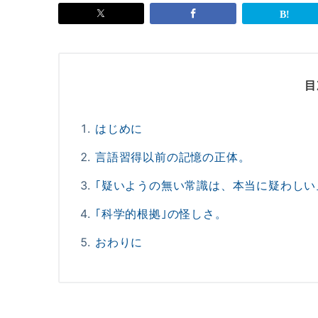
目
はじめに
言語習得以前の記憶の正体。
｢疑いようの無い常識は、本当に疑わしい
｢科学的根拠｣の怪しさ。
おわりに