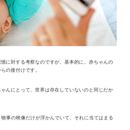
記憶に対する考察なのですが、基本的に、赤ちゃんの
からの後付けです。
ちゃんにとって、世界は存在していないのと同じだか
、物事の映像だけが浮かんでいて、それに当てはまる