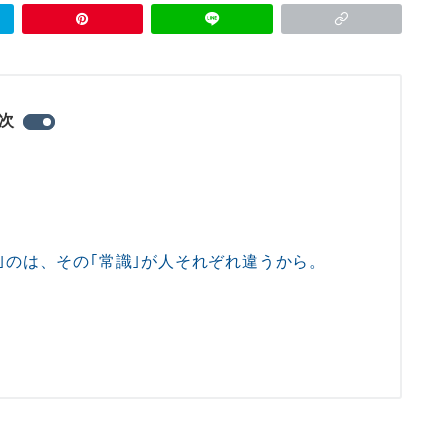
次
｣のは、その｢常識｣が人それぞれ違うから。