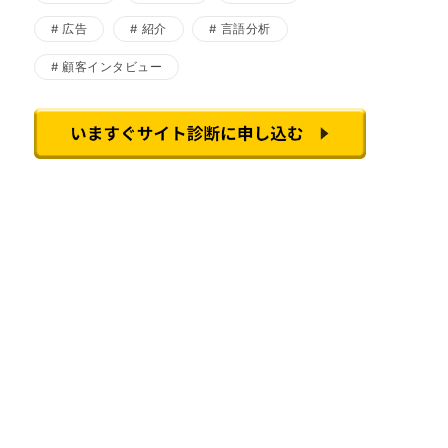
広告
紹介
言語分析
顧客インタビュー