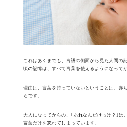
これはあくまでも、言語の側面から見た人間の
頃の記憶は、すべて言葉を使えるようになって
理由は、言葉を持っていないということは、赤
らです。
大人になってからの、｢あれなんだけっけ？｣は
言葉だけを忘れてしまっています。