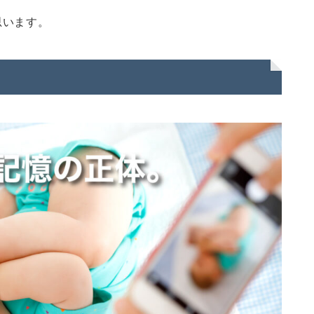
思います。