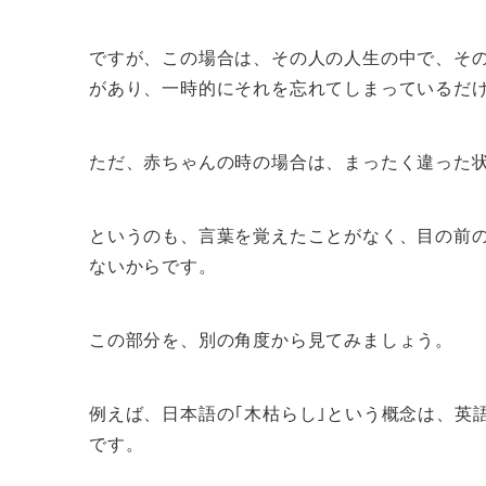
ですが、この場合は、その人の人生の中で、そ
があり、一時的にそれを忘れてしまっているだ
ただ、赤ちゃんの時の場合は、まったく違った
というのも、言葉を覚えたことがなく、目の前
ないからです。
この部分を、別の角度から見てみましょう。
例えば、日本語の｢木枯らし｣という概念は、英
です。