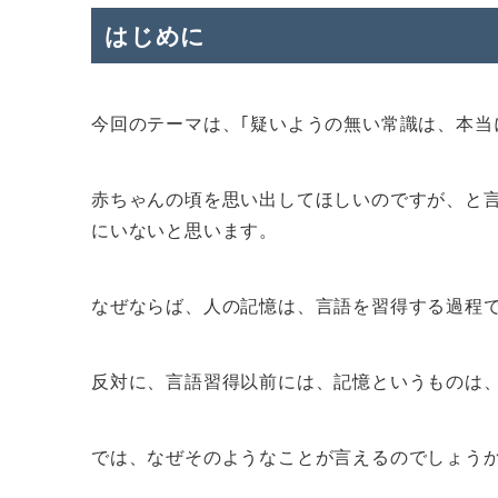
はじめに
今回のテーマは、｢疑いようの無い常識は、本当
赤ちゃんの頃を思い出してほしいのですが、と
にいないと思います。
なぜならば、人の記憶は、言語を習得する過程
反対に、言語習得以前には、記憶というものは
では、なぜそのようなことが言えるのでしょう