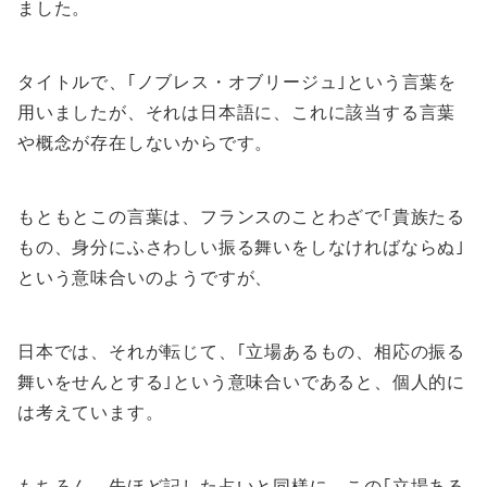
ました。
タイトルで、｢ノブレス・オブリージュ｣という言葉を
用いましたが、それは日本語に、これに該当する言葉
や概念が存在しないからです。
もともとこの言葉は、フランスのことわざで｢貴族たる
もの、身分にふさわしい振る舞いをしなければならぬ｣
という意味合いのようですが、
日本では、それが転じて、｢立場あるもの、相応の振る
舞いをせんとする｣という意味合いであると、個人的に
は考えています。
もちろん、先ほど記した占いと同様に、この｢立場ある