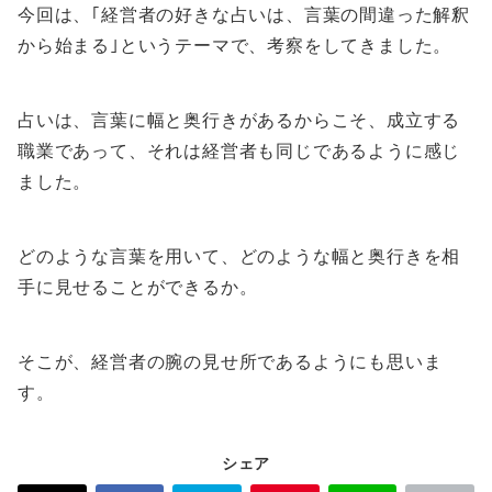
今回は、｢経営者の好きな占いは、言葉の間違った解釈
から始まる｣というテーマで、考察をしてきました。
占いは、言葉に幅と奥行きがあるからこそ、成立する
職業であって、それは経営者も同じであるように感じ
ました。
どのような言葉を用いて、どのような幅と奥行きを相
手に見せることができるか。
そこが、経営者の腕の見せ所であるようにも思いま
す。
シェア