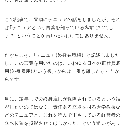
この記事で、冒頭にテニュアの話をしましたが、それ
は｢テニュアという言葉を知っている私すごいでし
ょ？｣ということが言いたいわけではありません。
だからこそ、｢テニュア(終身在職権)｣と記述しました
し、この言葉を用いたのは、いわゆる日本の正社員雇
用(終身雇用)という視点からは、引き離したかったか
らです。
単に、定年までの終身雇用が保障されているという話
がしたいのではなく、責任ある立場を司る大学教授な
どのテニュアと、これを読んで下さっている経営者の
立ち位置を投影させてほしかった、という狙いがあり