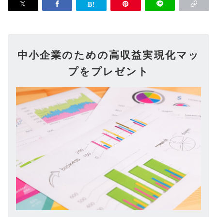
中小企業のための高収益実現化マッ
プをプレゼント