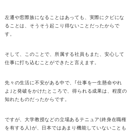
左遷や窓際族になることはあっても、実際にクビにな
ることは、そうそう起こり得ないことだったからで
す。
そして、このことで、所属する社員もまた、安心して
仕事に打ち込むことができたと言えます。
先々の生活に不安がある中で、｢仕事を一生懸命やれ
よ｣と発破をかけたところで、得られる成果は、程度の
知れたものだったからです。
ですが、大学教授などの立場あるテニュア(終身在職権
を有する人)が、日本ではあまり機能していないことも