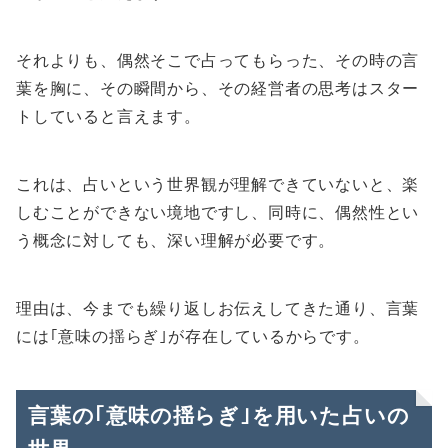
それよりも、偶然そこで占ってもらった、その時の言
葉を胸に、その瞬間から、その経営者の思考はスター
トしていると言えます。
これは、占いという世界観が理解できていないと、楽
しむことができない境地ですし、同時に、偶然性とい
う概念に対しても、深い理解が必要です。
理由は、今までも繰り返しお伝えしてきた通り、言葉
には｢意味の揺らぎ｣が存在しているからです。
言葉の｢意味の揺らぎ｣を用いた占いの