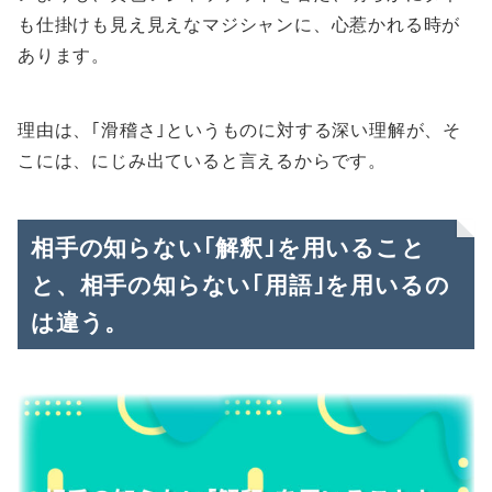
も仕掛けも見え見えなマジシャンに、心惹かれる時が
あります。
理由は、｢滑稽さ｣というものに対する深い理解が、そ
こには、にじみ出ていると言えるからです。
相手の知らない｢解釈｣を用いること
と、相手の知らない｢用語｣を用いるの
は違う。