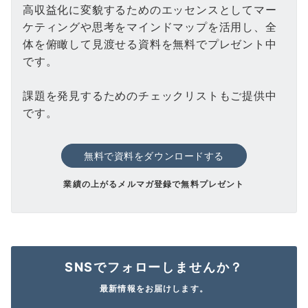
高収益化に変貌するためのエッセンスとしてマー
ケティングや思考をマインドマップを活用し、全
体を俯瞰して見渡せる資料を無料でプレゼント中
です。
課題を発見するためのチェックリストもご提供中
です。
無料で資料をダウンロードする
業績の上がるメルマガ登録で無料プレゼント
SNSでフォローしませんか？
最新情報をお届けします。