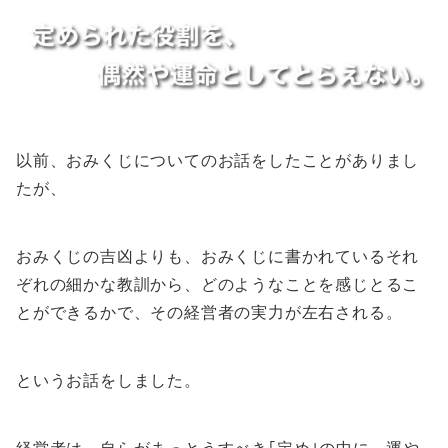
以前、おみくじについてのお話をしたことがありまし
たが、
おみくじの吉凶よりも、おみくじに書かれているそれ
ぞれの細かな教訓から、どのようなことを感じとるこ
とができるかで、その経営者の実力が左右される。
というお話をしました。
経営者は、自らがまっとうすべき｢定め｣の中に、運や