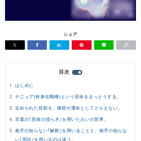
シェア
目次
はじめに
テニュア(終身在職権)という宿命をまっとうする。
定められた役割を、偶然や運命としてとらえない。
言葉の｢意味の揺らぎ｣を用いた占いの世界。
相手の知らない｢解釈｣を用いることと、相手の知らな
い｢用語｣を用いるのは違う。