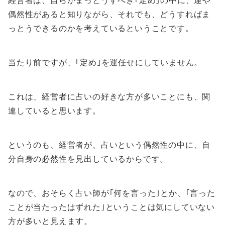
偶然性があると知りながら、それでも、どうすればま
っとうできるのかを考えているということです。
当たり前ですが、｢定め｣を運任せにしていません。
これは、経営者に占いの好きな方が多いことにも、関
連していると思います。
というのも、経営者が、占いという偶然性の中に、自
分自身の必然性を見出しているからです。
なので、おそらく占い師が｢何を言った｣とか、｢言った
ことが当たったはずれた｣ということは気にしていない
方が多いと見えます。