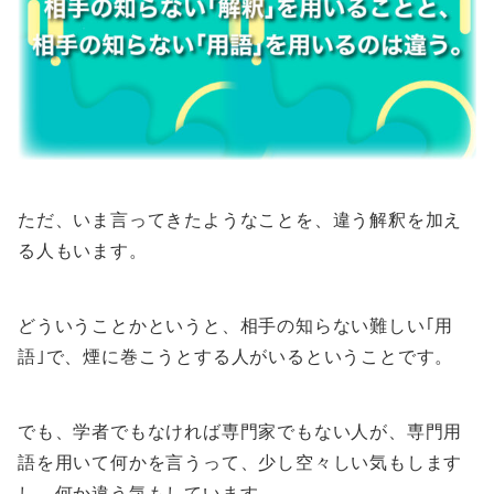
ただ、いま言ってきたようなことを、違う解釈を加え
る人もいます。
どういうことかというと、相手の知らない難しい｢用
語｣で、煙に巻こうとする人がいるということです。
でも、学者でもなければ専門家でもない人が、専門用
語を用いて何かを言うって、少し空々しい気もします
し、何か違う気もしています。