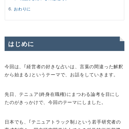
おわりに
はじめに
今回は、｢経営者の好きな占いは、言葉の間違った解釈
から始まる｣というテーマで、お話をしていきます。
先日、テニュア(終身在職権)にまつわる論考を目にし
たのがきっかけで、今回のテーマにしました。
日本でも、｢テニュアトラック制｣という若手研究者の