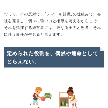
むしろ、その反対で、｢ティール組織｣の仕組みで、会
社を運営し、個々に強い力と権限を与えるからこそ、
それを指揮する経営者には、更なる実力と思考、それ
に伴う責任が生じると言えます。
定められた役割を、偶然や運命として
とらえない。