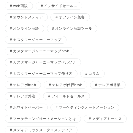
web商談
インサイドセールス
オウンドメディア
オフライン集客
オンライン商談
オンライン商談ツール
カスタマージャーニーマップ
カスタマージャーニーマップbtob
カスタマージャーニーマップペルソナ
カスタマージャーニーマップ作り方
コラム
テレアポbtob
テレアポ代行btob
テレアポ営業
テレアポ外注
フィールドセールス
ホワイトペーパー
マーケティングオートメーション
マーケティングオートメーションとは
メディアミックス
メディアミックス クロスメディア