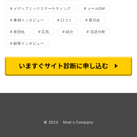
メディアミックスマーケティング
メールDM
事例インタビュー
口コミ
展示会
差別化
広告
紹介
言語分析
顧客インタビュー
© 2023
Nine's Company