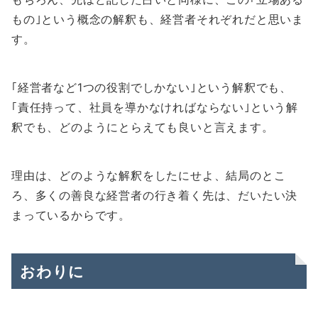
もの｣という概念の解釈も、経営者それぞれだと思いま
す。
｢経営者など1つの役割でしかない｣という解釈でも、
｢責任持って、社員を導かなければならない｣という解
釈でも、どのようにとらえても良いと言えます。
理由は、どのような解釈をしたにせよ、結局のとこ
ろ、多くの善良な経営者の行き着く先は、だいたい決
まっているからです。
おわりに