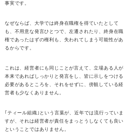
事実です。
なぜならば、大学では終身在職権を得ていたとして
も、不用意な発言ひとつで、左遷されたり、終身在職
権であったはずの権利も、失われてしまう可能性があ
るからです。
これは、経営者にも同じことが言えて、立場ある人が
本来であればしっかりと発言をし、皆に示しをつける
必要があるところを、それをせずに、傍観している経
営者も少なくありません。
｢ティール組織｣という言葉が、近年では流行っていま
すが、それは経営者が責任をまっとうしなくても良い
ということではありません。