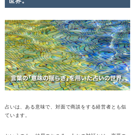
世界。
占いは、ある意味で、対面で商談をする経営者とも似
ています。