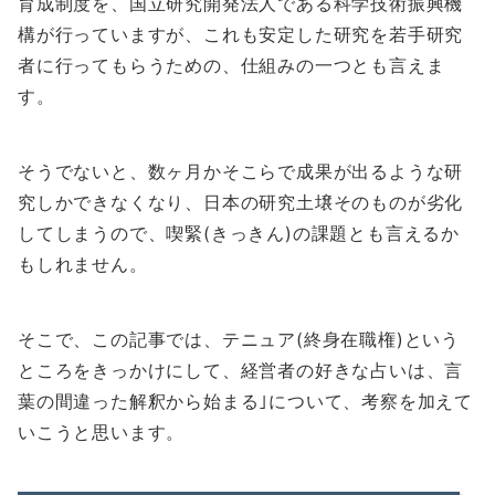
育成制度を、国立研究開発法人である科学技術振興機
構が行っていますが、これも安定した研究を若手研究
者に行ってもらうための、仕組みの一つとも言えま
す。
そうでないと、数ヶ月かそこらで成果が出るような研
究しかできなくなり、日本の研究土壌そのものが劣化
してしまうので、喫緊(きっきん)の課題とも言えるか
もしれません。
そこで、この記事では、テニュア(終身在職権)という
ところをきっかけにして、経営者の好きな占いは、言
葉の間違った解釈から始まる｣について、考察を加えて
いこうと思います。