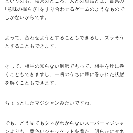
というのも、結局のところ、人との対話とは、言葉の
｢意味の揺らぎ｣をすり合わせるゲームのようなもので
しかないからです。
よって、合わせようとすることもできるし、ズラそう
とすることもできます。
そして、相手の知らない解釈でもって、相手を煙に巻
くこともできますし、一瞬のうちに煙に巻かれた状態
を解くこともできます。
ちょっとしたマジシャンみたいですね。
でも、どう見てもタネがわからないスーパーマジシャ
ンよりも、黄色いジャッケットを着た、明らかにタネ