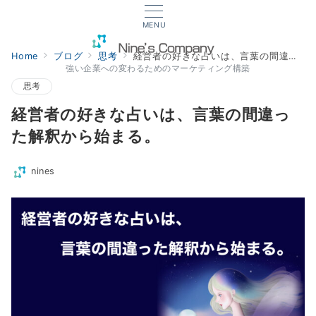
MENU
Home
ブログ
思考
経営者の好きな占いは、言葉の間違った解釈から始まる。
強い企業への変わるためのマーケティング構築
思考
経営者の好きな占いは、言葉の間違っ
た解釈から始まる。
nines