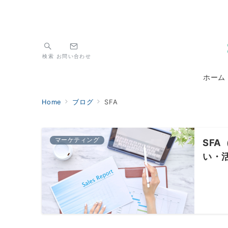
検索
お問い合わせ
ホーム
Home
ブログ
SFA
マーケティング
SF
い・