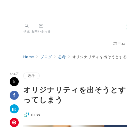
検索
お問い合わせ
ホーム
Home
ブログ
思考
オリジナリティを出そうとする
シェア
思考
オリジナリティを出そうとす
ってしまう
nines