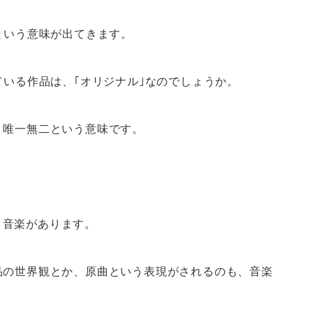
という意味が出てきます。
ている作品は、｢オリジナル｣なのでしょうか。
、唯一無二という意味です。
、音楽があります。
品の世界観とか、原曲という表現がされるのも、音楽