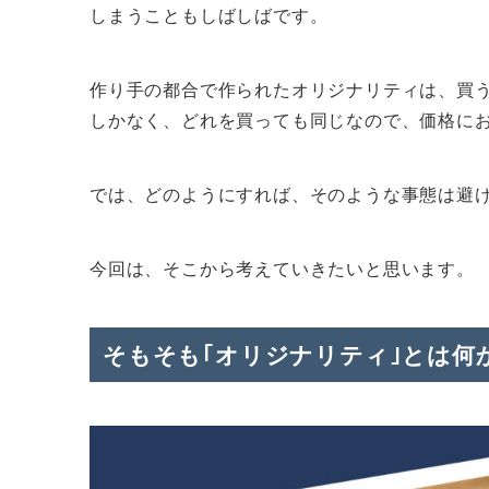
しまうこともしばしばです。
作り手の都合で作られたオリジナリティは、買
しかなく、どれを買っても同じなので、価格に
では、どのようにすれば、そのような事態は避
今回は、そこから考えていきたいと思います。
そもそも｢オリジナリティ｣とは何