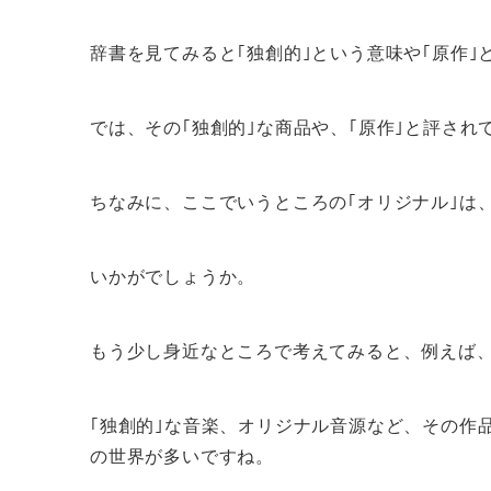
辞書を見てみると｢独創的｣という意味や｢原作｣
では、その｢独創的｣な商品や、｢原作｣と評され
ちなみに、ここでいうところの｢オリジナル｣は
いかがでしょうか。
もう少し身近なところで考えてみると、例えば
｢独創的｣な音楽、オリジナル音源など、その作
の世界が多いですね。