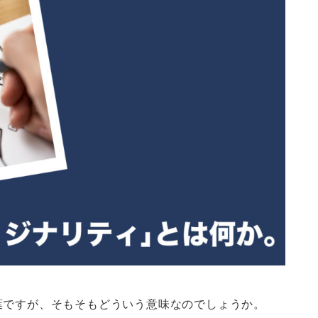
葉ですが、そもそもどういう意味なのでしょうか。