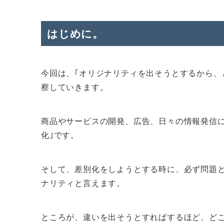
はじめに。
今回は、｢オリジナリティを出そうとするから、
察していきます。
商品やサービスの開発、広告、日々の情報発信に
化｣です。
そして、差別化をしようとする時に、必ず問題
ナリティと言えます。
ところが、違いを出そうとすればするほど、どこ