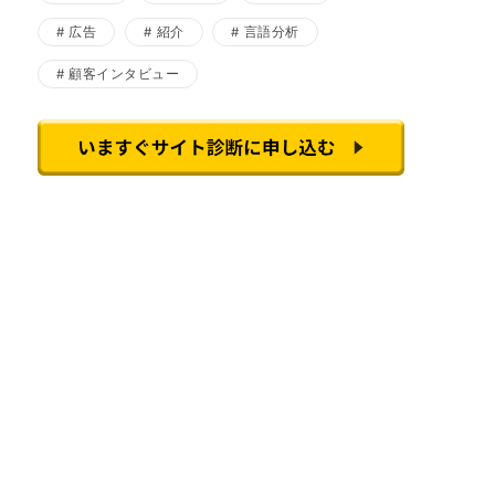
広告
紹介
言語分析
顧客インタビュー