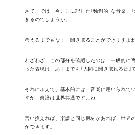
さて、では、今ここに記した｢独創的｣な音楽、
きるのでしょうか。
考えるまでもなく、聞き取ることができますよ
わざわざ、この部分を確認したのは、一般的に言
った表現は、あくまでも｢人間に聞き取れる音｣
それに加えて、基本的には、音楽に用いられて
すが、楽譜は世界共通ですよね。
言い換えれば、楽譜と同じ機材があれば、世界
ができます。