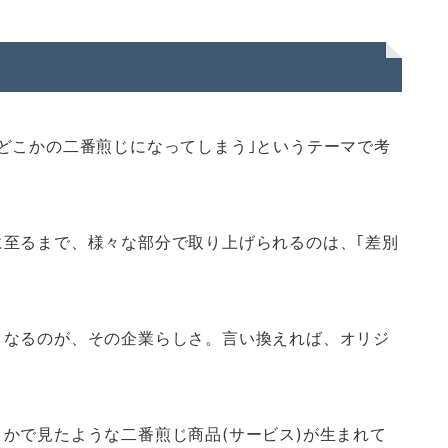
どこかの二番煎じになってしまう｣というテーマで考
至るまで、様々な部分で取り上げられるのは、｢差別
となるのが、その企業らしさ。言い換えれば、オリジ
かで見たような二番煎じ商品(サービス)が生まれて