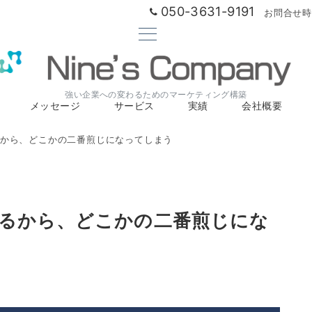
050-3631-9191
お問合せ時間
強い企業への変わるためのマーケティング構築
メッセージ
サービス
実績
会社概要
から、どこかの二番煎じになってしまう
るから、どこかの二番煎じにな