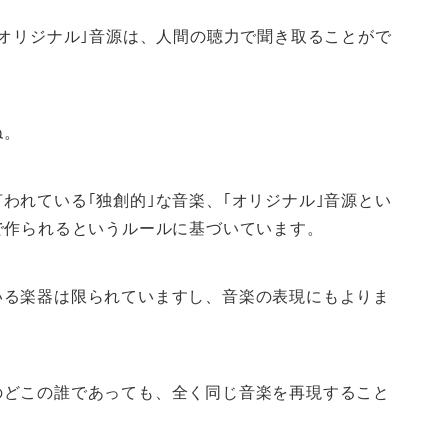
｢オリジナル｣音源は、人間の聴力で聞き取ることがで
ね。
われている｢独創的｣な音楽、｢オリジナル｣音源とい
で作られるというルールに基づいています。
いる楽器は限られていますし、音楽の表現にもよりま
のどこの誰であっても、全く同じ音楽を再現すること