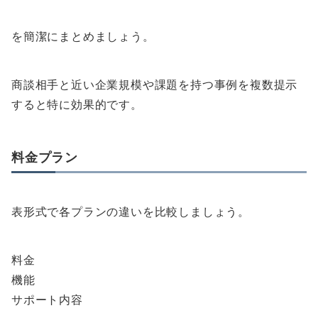
を簡潔にまとめましょう。
商談相手と近い企業規模や課題を持つ事例を複数提示
すると特に効果的です。
料金プラン
表形式で各プランの違いを比較しましょう。
料金
機能
サポート内容