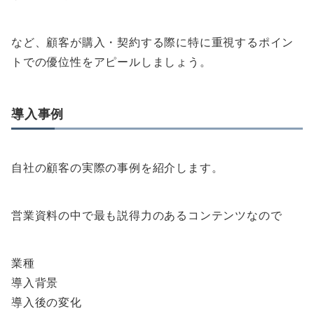
など、顧客が購入・契約する際に特に重視するポイン
トでの優位性をアピールしましょう。
導入事例
自社の顧客の実際の事例を紹介します。
営業資料の中で最も説得力のあるコンテンツなので
業種
導入背景
導入後の変化