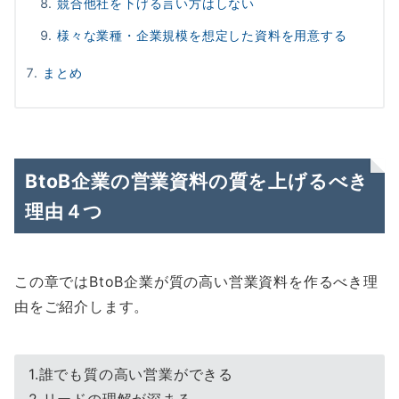
競合他社を下げる言い方はしない
様々な業種・企業規模を想定した資料を用意する
まとめ
BtoB企業の営業資料の質を上げるべき
理由４つ
この章ではBtoB企業が質の高い営業資料を作るべき理
由をご紹介します。
1.誰でも質の高い営業ができる