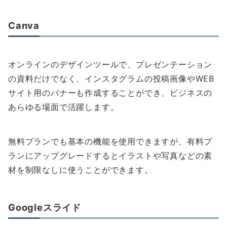
Canva
オンラインのデザインツールで、プレゼンテーション
の資料だけでなく、インスタグラムの投稿画像やWEB
サイト用のバナーも作成することができ、ビジネスの
あらゆる場面で活躍します。
無料プランでも基本の機能を使用できますが、有料プ
ランにアップグレードするとイラストや写真などの素
材を制限なしに使うことができます。
Googleスライド