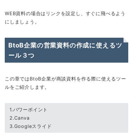
WEB資料の場合はリンクを設定し、すぐに飛べるよう
にしましょう。
BtoB企業の営業資料の作成に使えるツ
ール３つ
この章ではBtoB企業が商談資料を作る際に使えるツー
ルをご紹介します。
1.パワーポイント
2.Canva
3.Googleスライド