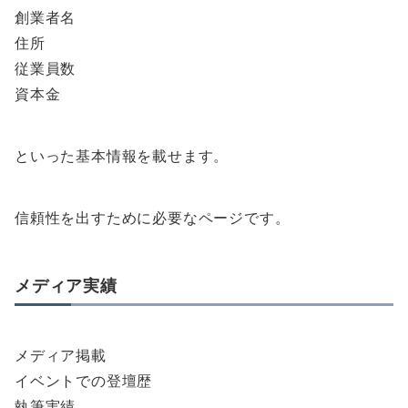
創業者名
住所
従業員数
資本金
といった基本情報を載せます。
信頼性を出すために必要なページです。
メディア実績
メディア掲載
イベントでの登壇歴
執筆実績