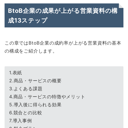
BtoB企業の成果が上がる営業資料の構
成13ステップ
この章ではBtoB企業の成約率が上がる営業資料の基本
の構成をご紹介します。
1.表紙
2.商品・サービスの概要
3.よくある課題
4.商品・サービスの特徴やメリット
5.導入後に得られる効果
6.競合との比較
7.導入事例