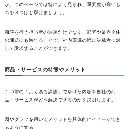
が、このページでは特によく見られ、重要度が高いも
のを３つほど挙げましょう。
商談を行う担当者の課題だけでなく、部署や業界全体
の課題にも触れることで、社内稟議の際に決裁者に対
して訴求することができます。
商品・サービスの特徴やメリット
１つ前の「よくある課題」で挙げた内容を自社の商
品・サービスがどう解決できるのかを説明します。
図やグラフを用いてメリットを具体的にイメージでき
るようにする