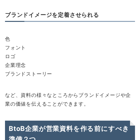
ブランドイメージを定着させられる
色
フォント
ロゴ
企業理念
ブランドストーリー
など、資料の様々なところからブランドイメージや企
業の価値を伝えることができます。
BtoB企業が営業資料を作る前にすべき
準備２つ