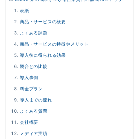
表紙
商品・サービスの概要
よくある課題
商品・サービスの特徴やメリット
導入後に得られる効果
競合との比較
導入事例
料金プラン
導入までの流れ
よくある質問
会社概要
メディア実績