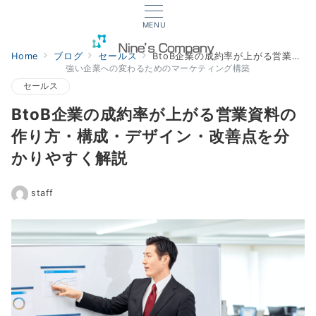
MENU
Home
ブログ
セールス
BtoB企業の成約率が上がる営業資料の作り方・構成・デザイン・改善点を分かりやすく解説
強い企業への変わるためのマーケティング構築
セールス
BtoB企業の成約率が上がる営業資料の
作り方・構成・デザイン・改善点を分
かりやすく解説
staff