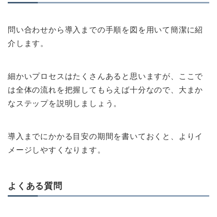
問い合わせから導入までの手順を図を用いて簡潔に紹
介します。
細かいプロセスはたくさんあると思いますが、ここで
は全体の流れを把握してもらえば十分なので、大まか
なステップを説明しましょう。
導入までにかかる目安の期間を書いておくと、よりイ
メージしやすくなります。
よくある質問