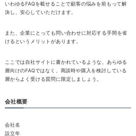
いわゆるFAQを載せることで顧客の悩みを前もって解
決し、安心していただけます。
また、企業にとっても問い合わせに対応する手間を省
けるというメリットがあります。
ここでは自社サイトに書かれているような、あらゆる
層向けのFAQではなく、商談時や購入を検討している
層からよく受ける質問に限定しましょう。
会社概要
会社名
設立年