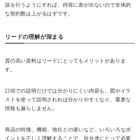
談を行うようにすれば、内容に差が出ないので全体的
な契約数は上がるはずです。
リードの理解が深まる
質の高い資料はリードにとってもメリットがありま
す。
口頭での説明だけでは分かりにくい内容も、図やイラ
ストを使って説明されれば分かりやすくなり、重要な
情報も漏らしません。
商品の特徴、機能、他社との違いなど、いろいろなポ
イントを正しく理解することで、自分達にとって必要