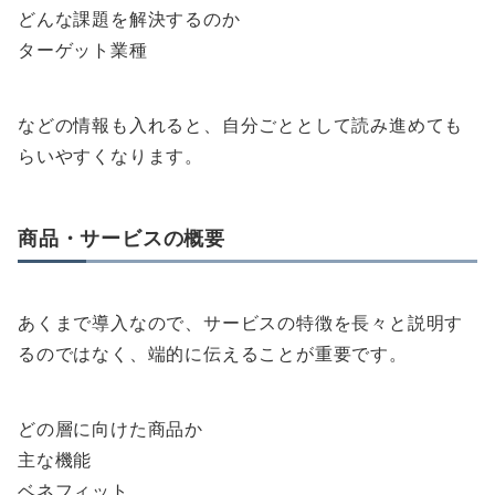
どんな課題を解決するのか
ターゲット業種
などの情報も入れると、自分ごととして読み進めても
らいやすくなります。
商品・サービスの概要
あくまで導入なので、サービスの特徴を長々と説明す
るのではなく、端的に伝えることが重要です。
どの層に向けた商品か
主な機能
ベネフィット