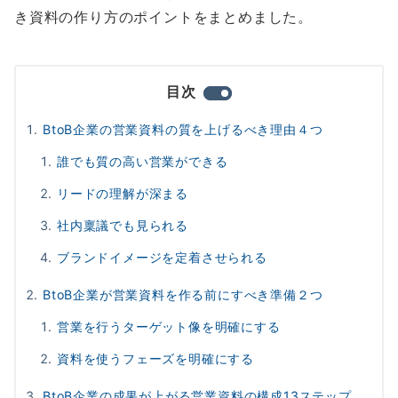
き資料の作り方のポイントをまとめました。
目次
BtoB企業の営業資料の質を上げるべき理由４つ
誰でも質の高い営業ができる
リードの理解が深まる
社内稟議でも見られる
ブランドイメージを定着させられる
BtoB企業が営業資料を作る前にすべき準備２つ
営業を行うターゲット像を明確にする
資料を使うフェーズを明確にする
BtoB企業の成果が上がる営業資料の構成13ステップ