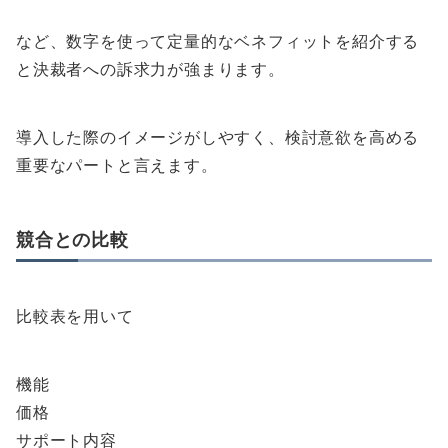
など、数字を使って定量的なベネフィットを紹介する
と決裁者への訴求力が強まります。
導入した際のイメージがしやすく、検討意欲を高める
重要なパートと言えます。
競合との比較
比較表を用いて
機能
価格
サポート内容