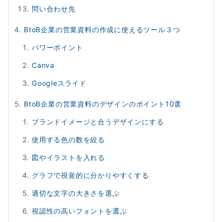
問い合わせ先
BtoB企業の営業資料の作成に使えるツール３つ
パワーポイント
Canva
Googleスライド
BtoB企業の営業資料のデザインのポイント10選
ブランドイメージと合うデザインにする
使用する色の数を絞る
図やイラストを入れる
グラフで視覚的に分かりやすくする
適切な文字の大きさを選ぶ
視認性の高いフォントを選ぶ