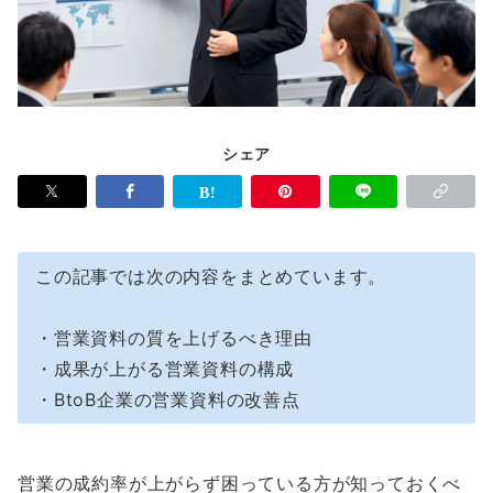
シェア
この記事では次の内容をまとめています。
・営業資料の質を上げるべき理由
・成果が上がる営業資料の構成
・BtoB企業の営業資料の改善点
営業の成約率が上がらず困っている方が知っておくべ