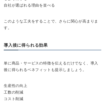
自社が選ばれる理由を並べる
このような工夫をすることで、さらに関心が高まりま
す。
導入後に得られる効果
単に商品・サービスの特徴を伝えるだけでなく、導入
後に得られるベネフィットも提示しましょう。
生産性の向上
工数の削減
コスト削減