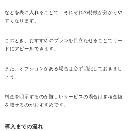
などを表に入れることで、それぞれの特徴が分かりや
すくなります。
このとき、おすすめのプランを目立たせることでリー
ドにアピールできます。
また、オプションがある場合は必ず明記しておきまし
ょう。
料金を明示するのが難しいサービスの場合は参考金額
を載せるのがおすすめです。
導入までの流れ