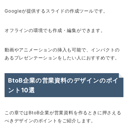
Googleが提供するスライドの作成ツールです。
オフラインの環境でも作成・編集ができます。
動画やアニメーションの挿入も可能で、インパクトの
あるプレゼンテーションをしたい人におすすめです。
BtoB企業の営業資料のデザインのポイ
ント10選
この章ではBtoB企業が営業資料を作るときに押さえる
べきデザインのポイントをご紹介します。