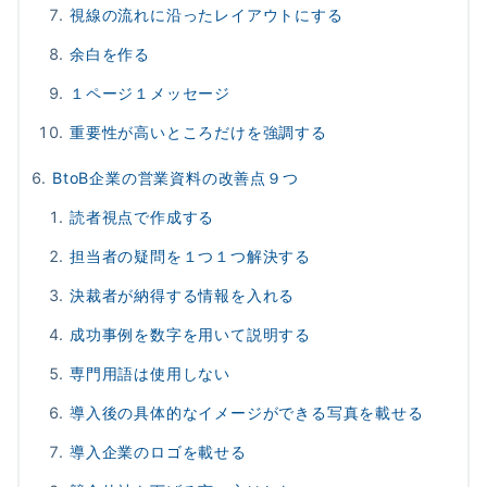
視線の流れに沿ったレイアウトにする
余白を作る
１ページ１メッセージ
重要性が高いところだけを強調する
BtoB企業の営業資料の改善点９つ
読者視点で作成する
担当者の疑問を１つ１つ解決する
決裁者が納得する情報を入れる
成功事例を数字を用いて説明する
専門用語は使用しない
導入後の具体的なイメージができる写真を載せる
導入企業のロゴを載せる