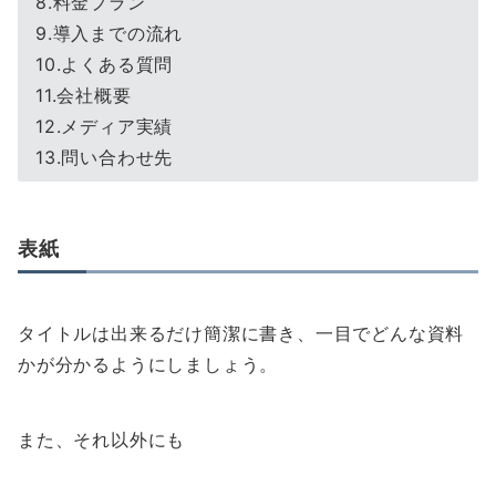
8.料金プラン
9.導入までの流れ
10.よくある質問
11.会社概要
12.メディア実績
13.問い合わせ先
表紙
タイトルは出来るだけ簡潔に書き、一目でどんな資料
かが分かるようにしましょう。
また、それ以外にも