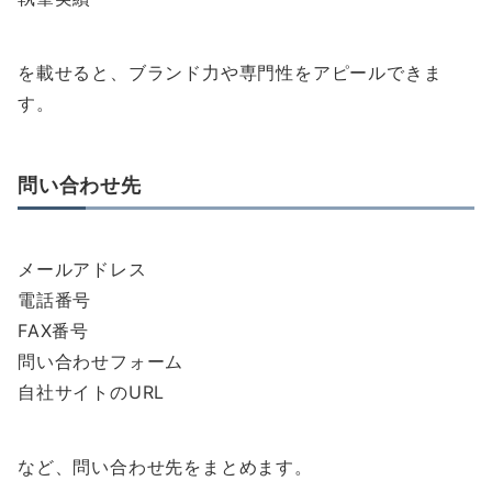
を載せると、ブランド力や専門性をアピールできま
す。
問い合わせ先
メールアドレス
電話番号
FAX番号
問い合わせフォーム
自社サイトのURL
など、問い合わせ先をまとめます。