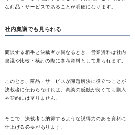
な商品・サービスであることが明確になります。
社内稟議でも見られる
商談する相手と決裁者が異なるとき、営業資料は社内
稟議や比較・検討の際に参考資料として見られます。
このとき、商品・サービスが課題解決に役立つことが
決裁者に伝わらなければ、商談の感触が良くても購入
や契約には至りません。
そこで、決裁者も納得するような説得力のある資料に
仕上げる必要があります。