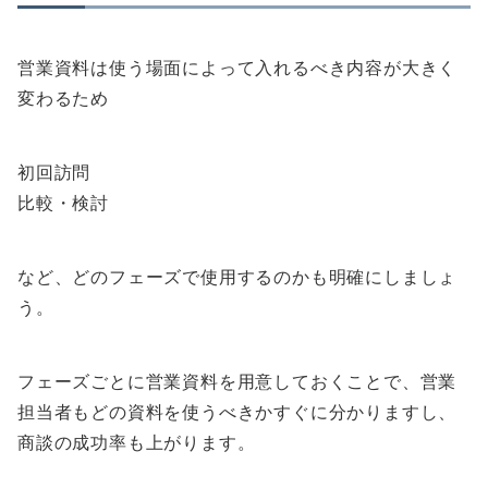
営業資料は使う場面によって入れるべき内容が大きく
変わるため
初回訪問
比較・検討
など、どのフェーズで使用するのかも明確にしましょ
う。
フェーズごとに営業資料を用意しておくことで、営業
担当者もどの資料を使うべきかすぐに分かりますし、
商談の成功率も上がります。