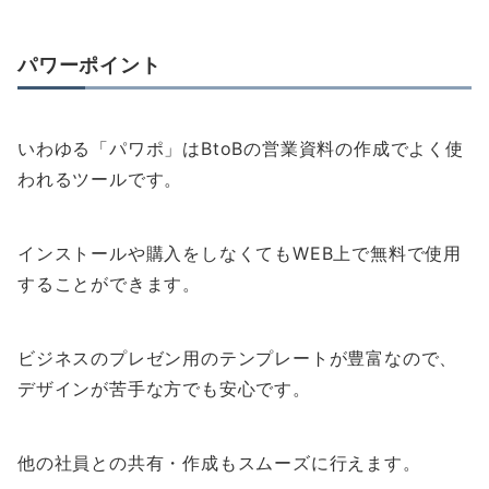
パワーポイント
いわゆる「パワポ」はBtoBの営業資料の作成でよく使
われるツールです。
インストールや購入をしなくてもWEB上で無料で使用
することができます。
ビジネスのプレゼン用のテンプレートが豊富なので、
デザインが苦手な方でも安心です。
他の社員との共有・作成もスムーズに行えます。