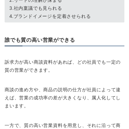
2.リードの理解が深まる
3.社内稟議でも見られる
4.ブランドイメージを定着させられる
誰でも質の高い営業ができる
訴求力が高い商談資料があれば、どの社員でも一定の
質の営業ができます。
商談の進め方や、商品の説明の仕方が社員によって違
えば、営業の成功率の差が大きくなり、属人化してし
まいます。
一方で、質の高い営業資料を用意し、それに沿って商