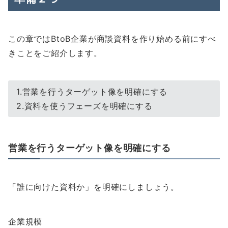
この章ではBtoB企業が商談資料を作り始める前にすべ
きことをご紹介します。
1.営業を行うターゲット像を明確にする
2.資料を使うフェーズを明確にする
営業を行うターゲット像を明確にする
「誰に向けた資料か」を明確にしましょう。
企業規模