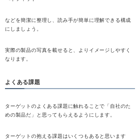
などを簡潔に整理し、読み手が簡単に理解できる構成
にしましょう。
実際の製品の写真を載せると、よりイメージしやすく
なります。
よくある課題
ターゲットのよくある課題に触れることで「自社のた
めの製品だ」と思ってもらえるようにします。
ターゲットの抱える課題はいくつもあると思います