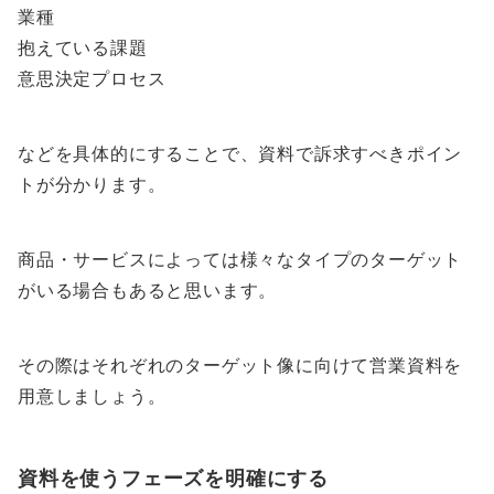
業種
抱えている課題
意思決定プロセス
などを具体的にすることで、資料で訴求すべきポイン
トが分かります。
商品・サービスによっては様々なタイプのターゲット
がいる場合もあると思います。
その際はそれぞれのターゲット像に向けて営業資料を
用意しましょう。
資料を使うフェーズを明確にする