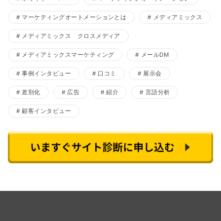
マーケティングオートメーションとは
メディアミックス
メディアミックス クロスメディア
メディアミックスマーケティング
メールDM
事例インタビュー
口コミ
展示会
差別化
広告
紹介
言語分析
顧客インタビュー