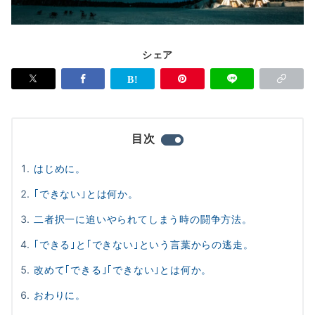
シェア
目次
はじめに。
｢できない｣とは何か。
二者択一に追いやられてしまう時の闘争方法。
｢できる｣と｢できない｣という言葉からの逃走。
改めて｢できる｣｢できない｣とは何か。
おわりに。