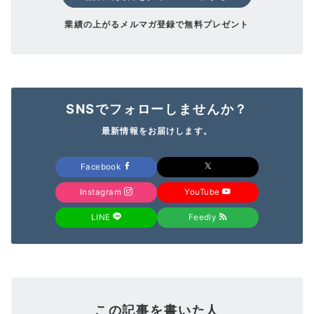
業績の上がるメルマガ登録で無料プレゼント
SNSでフォローしませんか？
最新情報をお届けします。
Facebook
Instagram
YouTube
LINE
Feedly
この記事を書いた人