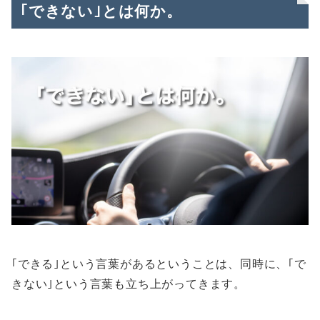
｢できない｣とは何か。
｢できる｣という言葉があるということは、同時に、｢で
きない｣という言葉も立ち上がってきます。