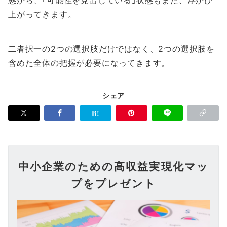
上がってきます。
二者択一の2つの選択肢だけではなく、2つの選択肢を
含めた全体の把握が必要になってきます。
シェア
中小企業のための高収益実現化マッ
プをプレゼント