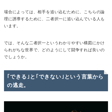
場合によっては、相手を追い込むために、こちらの論
理に誘導するために、二者択一に追い込んでいる人も
います。
では、そんな二者択一というわかりやすい構図にかけ
られがちな世界で、どのようにして闘争すれば良いの
でしょうか。
｢できる｣と｢できない｣という言葉から
の逃走。