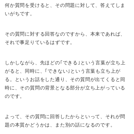
何か質問を受けると、その問題に対して、答えてしま
いがちです。
その質問に対する回答なのですから、本来であれば、
それで事足りているはずです。
しかしながら、先ほどの｢できる｣という言葉が立ち上
がると、同時に、｢できない｣という言葉も立ち上が
る。というお話をした通り、その質問が出てくると同
時に、その質問の背景となる部分が立ち上がっている
のです。
よって、その質問に回答したからといって、それが問
題の本質かどうかは、また別の話になるのです。