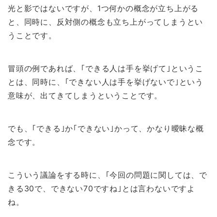
光と影ではないですが、1つ何かの概念が立ち上がる
と、同時に、反対側の概念も立ち上がってしまうとい
うことです。
冒頭の例であれば、｢できる人は手を挙げて｣というこ
とは、同時に、｢できない人は手を挙げないで｣という
意味が、出てきてしまうということです。
でも、｢できる｣か｢できない｣かって、かなり曖昧な概
念です。
こういう議論をする時に、｢今回の問題に関しては、で
きる30で、できない70ですね｣とは言わないですよ
ね。