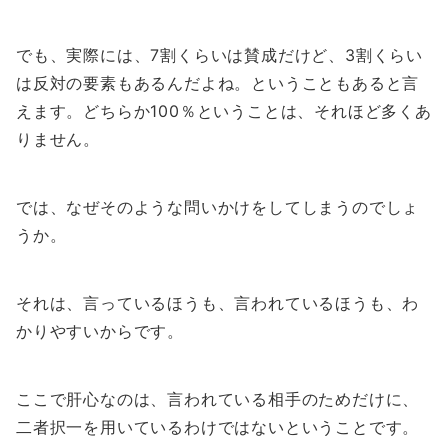
でも、実際には、7割くらいは賛成だけど、3割くらい
は反対の要素もあるんだよね。ということもあると言
えます。どちらか100％ということは、それほど多くあ
りません。
では、なぜそのような問いかけをしてしまうのでしょ
うか。
それは、言っているほうも、言われているほうも、わ
かりやすいからです。
ここで肝心なのは、言われている相手のためだけに、
二者択一を用いているわけではないということです。