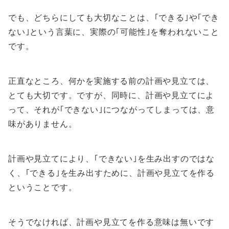
でも、どちらにしても大切なことは、｢できる｣や｢でき
ない｣という言葉に、実際の｢可能性｣を奪われないこと
です。
正直なところ、何かを実施する前の計画や見立ては、
とても大切です。ですが、同時に、計画や見立てによ
って、それが｢できない｣につながってしまっては、意
味がありません。
計画や見立てにより、｢できない｣を生み出すのではな
く、｢できる｣を生み出すために、計画や見立てを作る
ということです。
そうでなければ、計画や見立てを作る意味は無いです