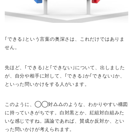
｢できる｣という言葉の奥深さは、これだけではありま
せん。
先ほど、｢できる｣と｢できない｣について、出しました
が、自分や相手に対して、｢できる｣か｢できない｣か、
といった問いかけをする人がいます。
このように、◯◯対△△のような、わかりやすい構図
に持っていきがちです。白対黒とか、紅組対白組みた
いな感じですね。議論であれば、賛成か反対か、とい
った問いかけが考えられます。