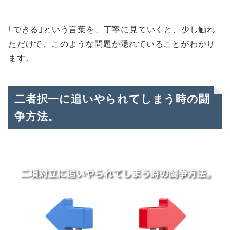
｢できる｣という言葉を、丁寧に見ていくと、少し触れ
ただけで、このような問題が隠れていることがわかり
ます。
二者択一に追いやられてしまう時の闘
争方法。