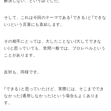
解決しない、という話でした。
そして、これは今回のテーマである｢できる｣と｢できな
い｣という言葉にも直結します。
その相手にとっては、大したことない(大してできな
い)と思っていても、世間一般では、プロレベルという
ことがあります。
反対も、同様です。
｢できる｣と思っていたけど、実際には、そこまででき
なかった(通用しなかった)という場合もよくありま
す。