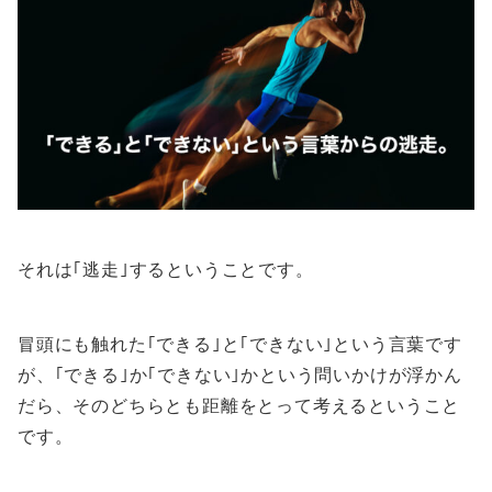
それは｢逃走｣するということです。
冒頭にも触れた｢できる｣と｢できない｣という言葉です
が、｢できる｣か｢できない｣かという問いかけが浮かん
だら、そのどちらとも距離をとって考えるということ
です。