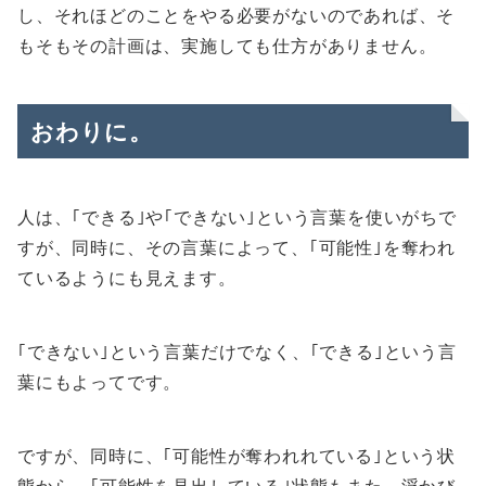
し、それほどのことをやる必要がないのであれば、そ
もそもその計画は、実施しても仕方がありません。
おわりに。
人は、｢できる｣や｢できない｣という言葉を使いがちで
すが、同時に、その言葉によって、｢可能性｣を奪われ
ているようにも見えます。
｢できない｣という言葉だけでなく、｢できる｣という言
葉にもよってです。
ですが、同時に、｢可能性が奪われれている｣という状
態から、｢可能性を見出している｣状態もまた、浮かび