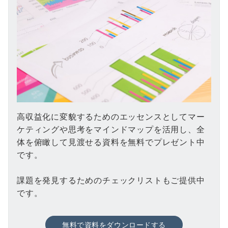
高収益化に変貌するためのエッセンスとしてマー
ケティングや思考をマインドマップを活用し、全
体を俯瞰して見渡せる資料を無料でプレゼント中
です。
課題を発見するためのチェックリストもご提供中
です。
無料で資料をダウンロードする