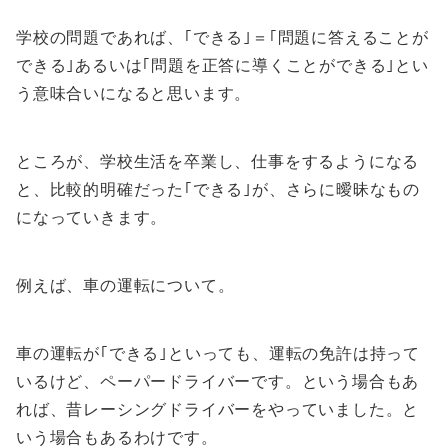
学校の問題であれば、｢できる｣＝｢問題に答えることが
できる｣あるいは｢問題を正答に導くことができる｣とい
う意味合いになると思います。
ところが、学校生活を卒業し、仕事をするようになる
と、比較的明確だった｢できる｣が、さらに曖昧なもの
になっていきます。
例えば、車の運転について。
車の運転が｢できる｣といっても、運転の免許は持って
いるけど、ペーパードライバーです。という場合もあ
れば、昔レーシングドライバーをやっていました。と
いう場合もあるわけです。