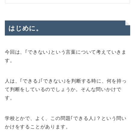
はじめに。
今回は、｢できない｣という言葉について考えていきま
す。
人は、｢できる｣｢できない｣を判断する時に、何を持っ
て判断をしているのでしょうか。そんな問いかけで
す。
学校とかで、よく、この問題｢できる人｣？という問い
かけをすることがあります。