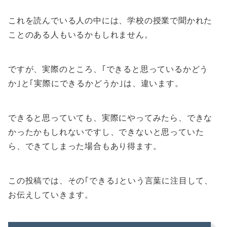
これを読んでいる人の中には、学校の授業で聞かれた
ことのある人もいるかもしれません。
ですが、実際のところ、｢できると思っているかどう
か｣と｢実際にできるかどうか｣は、違います。
できると思っていても、実際にやってみたら、できな
かったかもしれないですし、できないと思っていた
ら、できてしまった場合もあり得ます。
この投稿では、その｢できる｣という言葉に注目して、
お伝えしていきます。