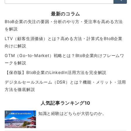
索：
最新のコラム
BtoB企業の失注の要因・分析のやり方・受注率を高める方法
を解説
LTV（顧客生涯価値）とは？高める方法・計算式をBtoB企業
向けに解説
GTM（Go-to-Market）戦略とは？BtoB企業向けフレームワ
ークを解説
【保存版】BtoB企業のLinkedIn活用方法を完全解説
デジタルセールスルーム（DSR）とは？機能・メリット・活用
方法を徹底解説
人気記事ランキング10
1
知識と経験はどちらが大切なのか。