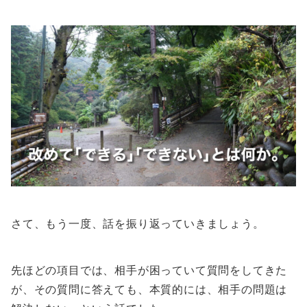
さて、もう一度、話を振り返っていきましょう。
先ほどの項目では、相手が困っていて質問をしてきた
が、その質問に答えても、本質的には、相手の問題は