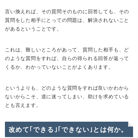
言い換えれば、その質問そのものに回答しても、その
質問をした相手にとっての問題は、解決されないこと
があるということです。
これは、難しいところがあって、質問した相手も、ど
のような質問をすれば、自らの得られる回答が返って
くるか、わかっていないことがよくあります。
というよりも、どのような質問をすれば良いかわから
ないからこそ、道に迷ってしまい、助けを求めている
とも言えます。
改めて｢できる｣｢できない｣とは何か。